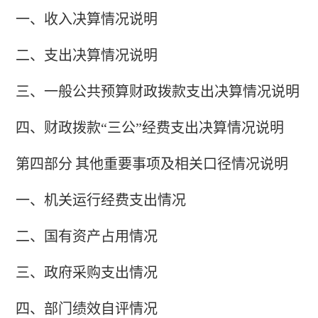
一、收入决算情况说明
二、支出决算情况说明
三、一般公共预算财政拨款支出决算情况说明
四、财政拨款
“三公”经费支出决算情况说明
第四部分
其他重要事项及相关口径情况说明
一、
机关运行经费支出情况
二、
国有资产占用情况
三、
政府采购支出情况
四、
部门绩效自评情况