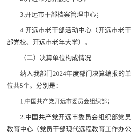
3.
开远市干部档案管理中心；
4.
开远市老干部活动中心（开远市老干
部党校、开远市老年大学）
。
（二）决算单位构成情况
纳入
我
部门
2024
年度部门决算编报的单
位共
5
个。分别是：
1.
中国共产党开远市委员会组织部；
2.
中国共产党开远市委员会组织部党员
教育中心（党员干部现代远程教育工作办公