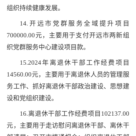
组织持续健康发展。
14.
开远市党群服务全域提升项目
700000.00
元，主要用于支付开远市两新组
织党群服务中心建设项目
款。
15.
2024
年离退休干部工作经费项目
14560.00
元，主要用于
离
退休人员的管理服
务工作
、抓好离退休干部政治建设、思想建
设和党组织建设。
16.
离退休干部工作经费项目
102137.00
元，主要用于走访慰问离退休干部、离休干