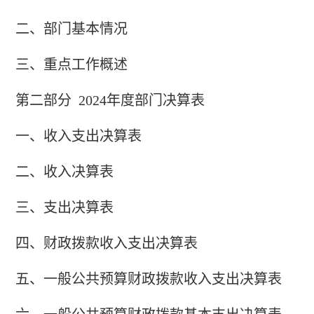
二、
部门
基本情况
三、重点工作概述
第二部分
2024
年度部门决算表
一、收入支出决算表
二、收入决算表
三、支出决算表
四、财政拨款收入支出决算表
五、一般公共预算财政拨款收入支出决算表