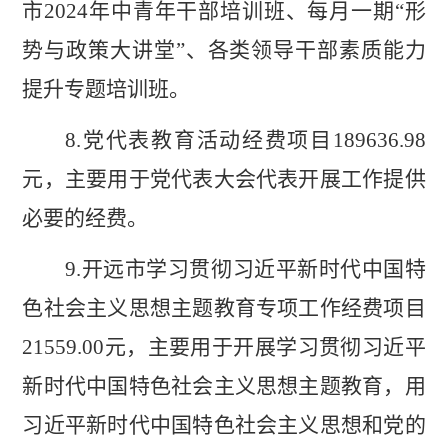
市
2024
年中青年干部培训班
、
每月一期
“
形
势与政策大讲堂
”
、
各类领导干部素质能力
提升专题培训班。
8.
党代表教育活动经费项目
189636.98
元，主要用于党代表大会代表开展工作提供
必要的经费
。
9.
开远市学习贯彻习近平新时代中国特
色社会主义思想主题教育专项工作经费项目
21559.00
元，主要用于开展学习贯彻习近平
新时代中国特色社会主义思想主题教育，用
习近平新时代中国特色社会主义思想和党的