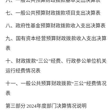
六、一般公共预算财政拨款基本支出决算表
七、
一般公共预算财政拨款项目支出决算表
八
、政府性基金预算财政拨款收入支出决算表
九、国有资本经营预算财政拨款收入支出决算
表
十
、
财政拨款
“三公”经费、行政参公单位机关
运行经费情况表
十一、一般公共预算财政拨款
“三公”经费情况
表
第三部
分
2024
年度部门决算情况说明