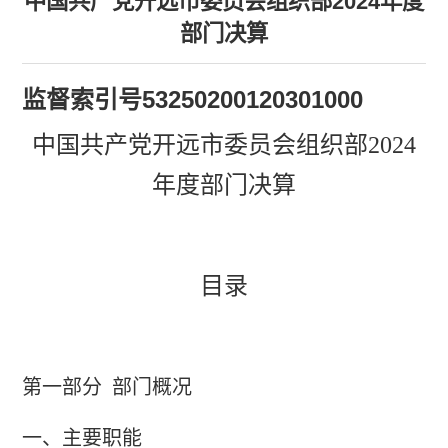
中国共产党开远市委员会组织部2024年度
部门决算
监督索引号
53250200120301000
中国共产党开远市委员会组织部
2024
年度部门决算
目录
第一部分
部门概况
一、主要职
能