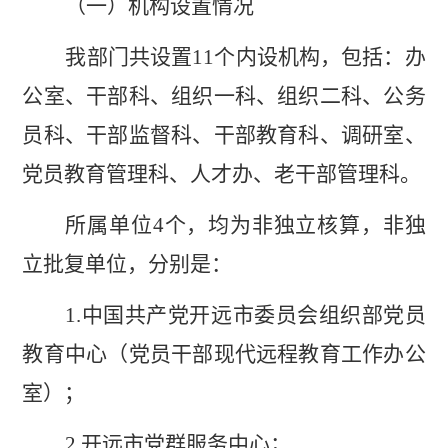
（一）机构设置情况
我部门共设置
11
个内设机构，包括：办
公室、干部科、组织一科、组织二科、公务
员科、干部监督科、干部教育科、调研室、
党员教育管理科、人才办、老干部管理科。
所属单位
4
个，均为非独立核算，非独
立批复单位，分别是：
1.
中国共产党开远市委员会组织部党员
教育中心（党员干部现代远程教育工作办公
室）
；
2.
开远市党群服务中心；