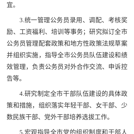
宜。
3.
统一管理公务员录用
、
调配、考核奖
励、工资福利、培训等事务；研究拟订全市
公务员管理配套政策和地方性政策法规草案
并组织实施，指导全市公务员队伍建设和绩
效管理，负责公务员对外合作交流、申诉控
告等。
4.
研究制定全市干部队伍建设的具体政
策和措施，组织落实年轻干部、女干部、少
数民族干部、党外干部培养选拔工作。
5.
宏观指导全市党的组织制度和干部人