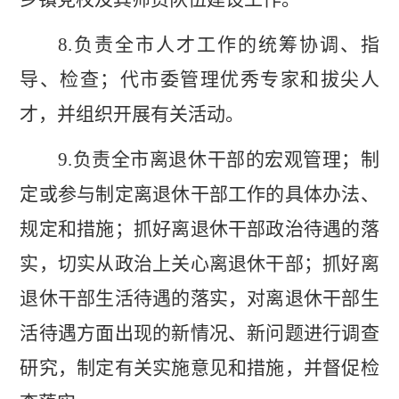
8.
负责全市人才工作的
统筹协调、
指
导、检查；代市委管理优秀专家和拔尖人
才，并组织开展有关活动。
9.
负责全市离退休干部的宏观管理；制
定或参与制定离退休干部工作的具体办法、
规定和措施；抓好离退休干部政治待遇的落
实，切实从政治上关心离退休干部；抓好离
退休干部生活待遇的落实，对离退休干部生
活待遇方面出现的新情况、新问题进行调查
研究，制定有关实施意见和措施，并督促检