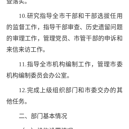
查落实。
10
.
研究指导全市干部和干部选拔任用
的监督工作，指导干部审查、历史遗留问题
的审理工作，管理党员、市管干部的申诉和
来信来访工作。
11
.
指导全市机构编制工作，管理市委
机构编制委员会办公室。
12.
完成上级组织部门和市委交办的其
他任务。
二、
部门
基本情况