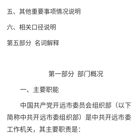
五、
其他重要事项情况说明
六、相关口径说明
第五部分
名词解释
第一部分
部门概况
一、主要
职
能
中国共产党开远市委员会组织部（以下
简称
中共开远
市委组织部）是中共开远市委
工作机关，其主要职责是：