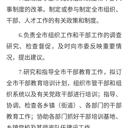
事制度的改革。制定或参与制定全市组织、
干部、人才工作的有关政策和制度。
6.
负责全市组织工作和干部工作的调查
研究、检查督促，及时向市委反映重要情
况，提出建议。
7.
研究和指导全市干部教育工作，拟订
全市干部教育培训计划，组织市管干部和组
织系统以及有关党政干部进行培训；指导、
协调、检查
各乡镇
（
街道
）
、
各部门
的干部
教育工作；协助各部门抓好干部培训基地、
乡镇党校及其师资队伍建设工作。