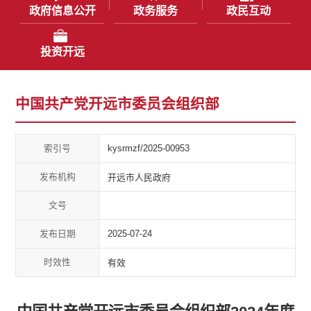
政府信息公开
政务服务
政民互动
投资开远
中国共产党开远市委员会组织部
索引号
kysrmzf/2025-00953
发布机构
开远市人民政府
文号
发布日期
2025-07-24
时效性
有效