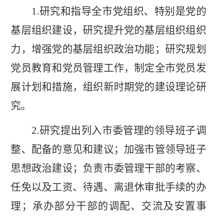
1.
研究和指导全市党组织、特别是党的
基层组织建设，研究提升党的基层组织组织
力，增强党的基层组织政治功能；研究规划
党员教育和党员管理工作，制定全市党员发
展计划和措施，组织新时期党的建设理论研
究。
2.
研究提出列入市委管理的领导班子调
整、配备的意见和建议；加强市管领导班子
思想政治建设；负责市委管理干部的考察、
任免以及工资、待遇、离退休审批手续的办
理；承办部分干部的调配、交流及安置事