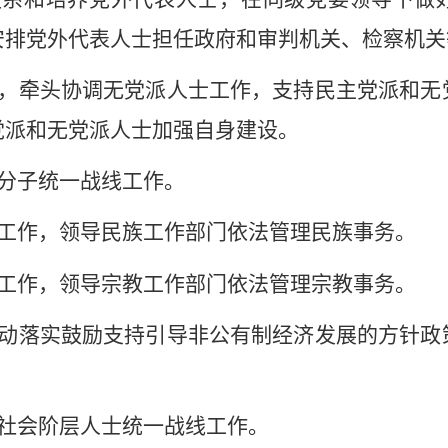
安排党外代表人士担任政府和审判机关、检察机关
，牵头协调无党派人士工作，支持民主党派和无
党派和无党派人士加强自身建设。
分子统一战线工作。
工作，领导民族工作部门依法管理民族事务。
工作，领导宗教工作部门依法管理宗教事务。
动落实鼓励支持引导非公有制经济发展的方针政
社会阶层人士统一战线工作。