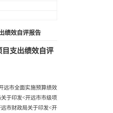
支出绩效自评报告
项目支出绩效自评
开远市全面实施预算绩效
局关于印发
<
开远市市级项
开远市财政局关于印发
<
开