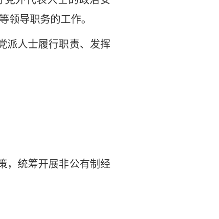
等领导职务的工作。
党派人士履行职责、发挥
策，统筹开展非公有制经