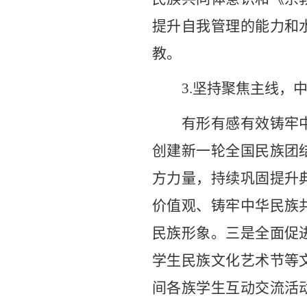
提升自我管理的能力和
教
。
3.
坚持聚焦主线，
有形有感有效铸牢
创建新一轮全国民族团
方力量，持续巩固提升
价值观、铸牢中华民族
民族形象。三是全面促
学生民族文化艺术节等
间各族学生互动交流活