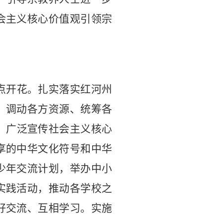
会主义核心价值观引领宗
点开花。扎实落实红河州
，调动各方资源、统筹各
。广泛宣传社会主义核心
享的中华文化符号和中华
少年交流计划，举办中小
实践活动，推动各学校之
好交流、互相学习。实施