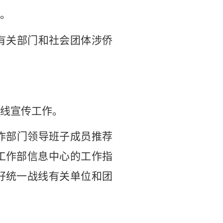
。
有关部门和社会团体涉侨
线宣传工作。
作部门领导班子成员推荐
工作部信息中心的工作指
好统一战线有关单位和团