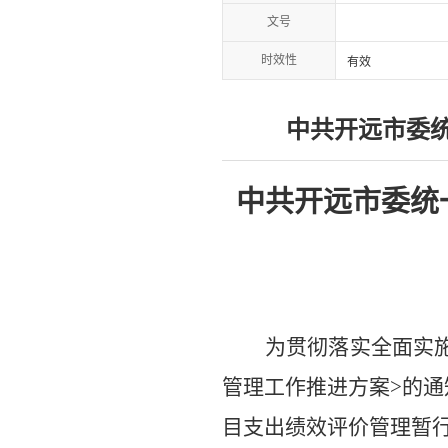
文号
时效性
有效
中共开远市委统
中共开远市委统
为贯彻落实全面实
管理工作推进方案
>
的通
目支出绩效评价管理暂