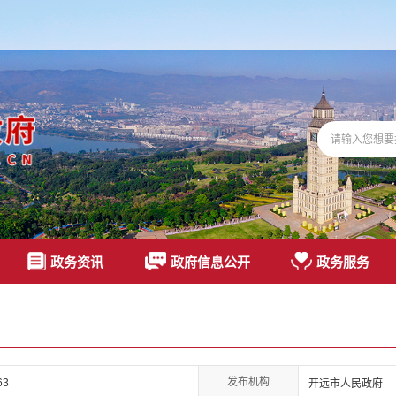
政务资讯
政府信息公开
政务服务
发布机构
63
开远市人民政府