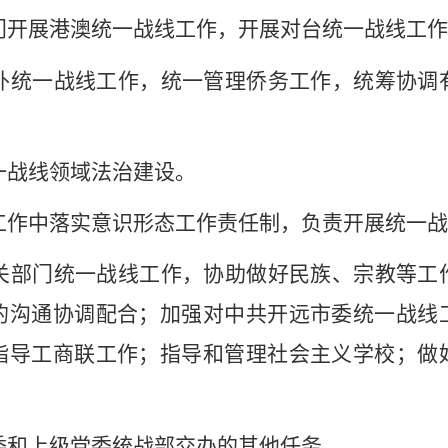
门开展港澳统一战线工作，开展对台统一战线工作
外统一战线工作，统一管理侨务工作，统筹协调
一战线领域法治建设。
工作中落实意识形态工作责任制，负责开展统一战
关部门统一战线工作，协助做好民族、宗教等工
的沟通协调配合；加强对中共开远市委统一战线
指导工商联工作；指导和管理社会主义学校；做
委和上级党委统战部交办的其他任务。