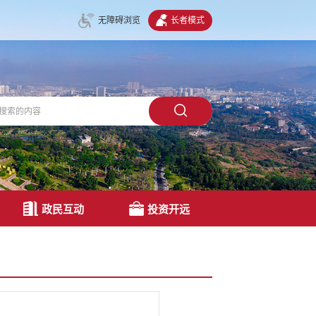
无障碍浏览
长者模式
政民互动
投资开远