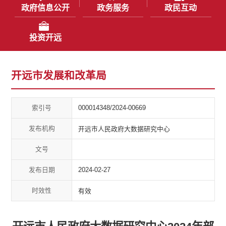
政府信息公开
政务服务
政民互动
投资开远
开远市发展和改革局
索引号
000014348/2024-00669
发布机构
开远市人民政府大数据研究中心
文号
发布日期
2024-02-27
时效性
有效