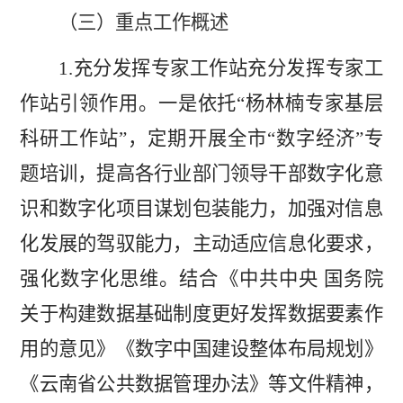
（
三
）重点工作概述
1.
充分发挥专家工作站
充分发挥专家工
作站引领作用。一是依托
“
杨林楠专家基层
科研工作站
”
，
定期开展全市
“
数字经济
”
专
题培训，提高各行业部门领导干部数字化意
识和数字化项目谋划包装能力，加强对信息
化发展的驾驭能力，主动适应信息化要求，
强化数字化思维。结合《中共中央 国务院
关于构建数据基础制度更好发挥数据要素作
用的意见》《数字中国建设整体布局规划》
《云南省公共数据管理办法》等文件精神，