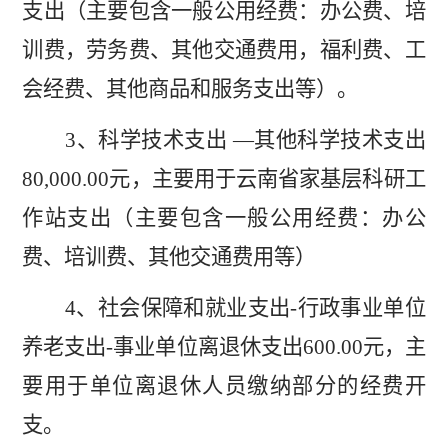
支出（主要包含一般公用经费：办公费、培
训费，劳务费、其他交通费用，福利费、工
会经费、其他商品和服务支出等）。
3
、科学技术支出
—其他科学技术支出
80,000.00
元，主要用于云南省家基层科研工
作站支出（主要包含一般公用经费：办公
费、培训费、其他交通费用等）
4
、社会保障和就业支出
-
行政事业单位
养老支出
-
事业单位离退休支出
600.00
元，主
要用于单位离退休人员缴纳部分的经费开
支。