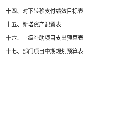
十
四
、对下转移支付绩效目标表
十五、新增资产配置表
十六、上级补助项目支出预算表
十七、部门项目中期规划预算表