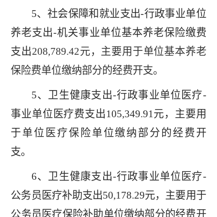
5
、社会保障和就业支出
-
行政事业单位
养老支出
-
机关事业单位基本养老保险缴费
支出
208,789.42
元，主要用于单位基本养老
保险费单位缴纳部分的经费开支。
5
、卫生健康支出
-
行政事业单位医疗
-
事业单位医疗费支出
105,349.91
元，主要用
于单位医疗保险单位缴纳部分的经费开
支。
6
、卫生健康支出
-
行政事业单位医疗
-
公务员医疗补助支出
50,178.29
元，主要用于
公务员医疗保险补助单位缴纳部分的经费开