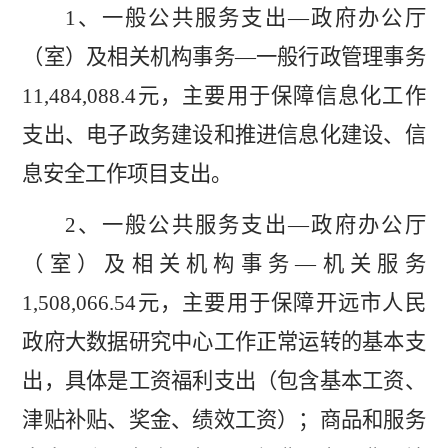
1
、一般公共服务支出—政府办公厅
（室）及相关机构事务—一般行政管理事务
11,484,088.4
元，主要用于保障信息化工作
支出、电子政务建设和推进信息化建设、信
息安全工作项目支出。
2
、一般公共服务支出—政府办公厅
（室）及相关机构事务—机关服务
1,508,066.54
元，主要用于保障开远市人民
政府大数据研究中心工作正常运转的基本支
出，具体是工资福利支出（包含基本工资、
津贴补贴、奖金、绩效工资）；商品和服务