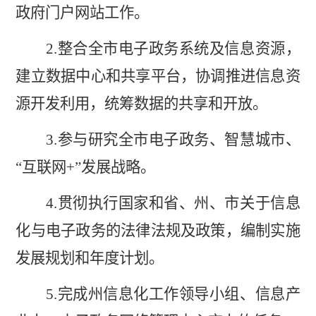
政府门户网站工作。
2.
整合全市电子政务系统及信息资源，
建立数据中心和共享平台，协调推进信息资
源开发利用，统筹数据的共享和开放。
3.
参与研究全市电子政务、智慧城市、
“
互联网
+”
发展战略。
4.
贯彻执行国家和省、州、市关于信息
化与电子政务的法律法规及政策，编制实施
发展规划和年度计划。
5.
完成州信息化工作领导小组、信息产