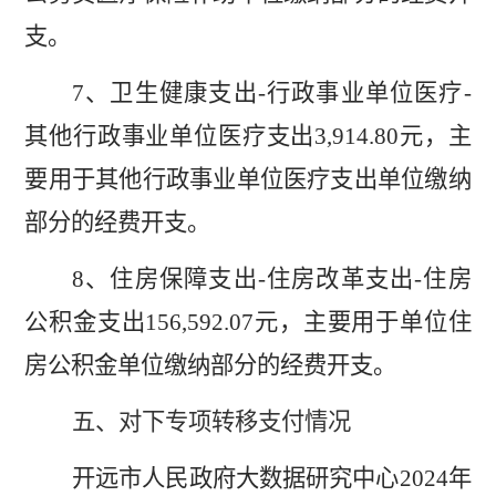
支。
7
、卫生健康支出-行政事业单位医疗-
其他行政事业单位医疗支出
3,914.80
元，主
要用于其他行政事业单位医疗支出单位缴纳
部分的经费开支。
8
、住房保障支出-住房改革支出-住房
公积金支出
156,592.07
元，主要用于单位住
房公积金单位缴纳部分的经费开支。
五
、
对下专项转移支付情况
开远市人民政府大数据研究中心
2024
年