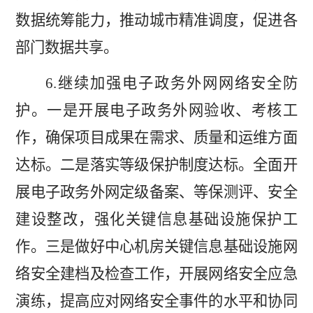
数据统筹能力，推动城市精准调度，促进各
部门数据共享。
6.
继续加强电子政务外网网络安全防
护。一是
开展
电子政务外网验收、考核工
作，确保项目成果
在
需求、质量和运维
方面
达标。二是落实等级保护制度
达标
。全面开
展电子政务外网定级备案、等保测评、安全
建设整改
，
强化关键信息基础设施保护工
作。三是做好中心机房关键信息基础设施网
络安全建档及检查工作
，
开展网络安全应急
演练，提高应对网络安全事件的水平和协同