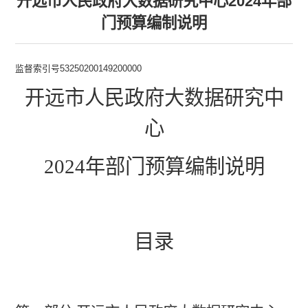
开远市人民政府大数据研究中心2024年部
门预算编制说明
监督索引号53250200149200000
开远市人民政府大数据研究中
心
2024
年部门预算编制说明
目录