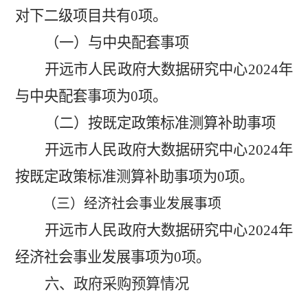
对下二级项目共有
0
项。
（一）与中央配套事项
开远市人民政府大数据研究中心
2024
年
与中央配套事项为
0
项。
（二）按既定政策标准测算补助事项
开远市人民政府大数据研究中心
2024
年
按既定政策标准测算补助事项为
0
项。
（三）经济社会事业发展事项
开远市人民政府大数据研究中心
2024
年
经济社会事业发展事项为
0
项。
六、政府采购预算情况