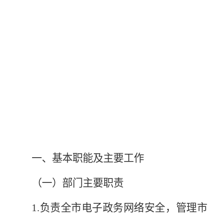
一、基本职能及主要工作
（一）部门主要职责
1.
负责全市电子政务网络安全，管理市