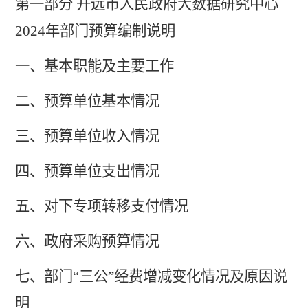
第一部分
开远市人民政府大数据研究中心
2024
年部门预算编制说明
一、基本职能及主要工作
二、预算单位基本情况
三、预算单位收入情况
四、
预算单位支出情况
五、
对下专项转移支付情况
六、
政府采购预算情况
七、部门
“三公”经费增减变化情况及原因说
明