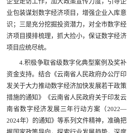
企业走访工作，加大政策宣传力度，引导企
业包装谋划数字经济项目，增强企业入库意
识；三是充分挖掘投资潜力，对全市数字经
济项目摸排梳理，抓大捡小，保证数字经济
项目应统尽统。
4.
积极争取省级数字化典型案例及奖补
资金支持。结合《云南省人民政府办公厅印
发关于大力推动数字经济加快发展若干政策
措施的通知》《云南省人民政府关于印发云
南省数字经济发展三年行动方案（
2022—
2024
年）的通知》等系列文件精神，准确把
握国家政策导向，探索行业发展趋势，深度