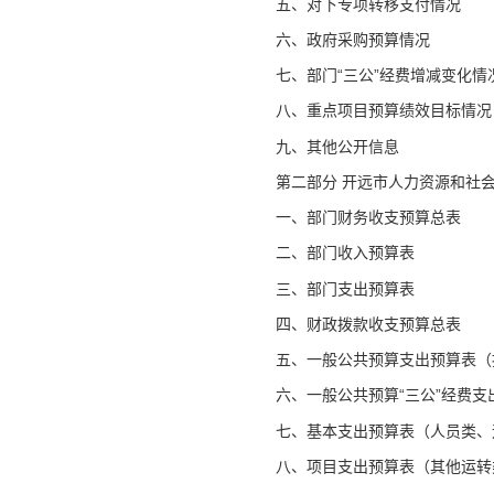
五、对下专项转移支付情况
六、政府采购预算情况
七、部门“三公”经费增减变化情
八、重点项目预算绩效目标情况
九、其他公开信息
第二部分 开远市人力资源和社会
一、部门财务收支预算总表
二、部门收入预算表
三、部门支出预算表
四、财政拨款收支预算总表
五、一般公共预算支出预算表（
六、一般公共预算“三公”经费支
七、基本支出预算表（人员类、
八、项目支出预算表（其他运转