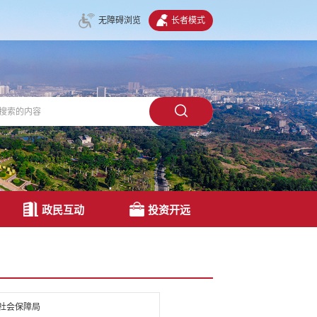
无障碍浏览
长者模式
政民互动
投资开远
社会保障局