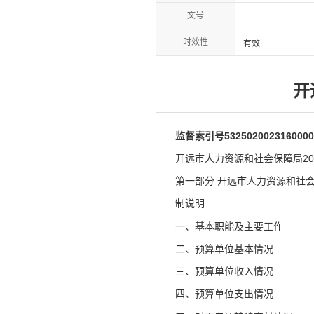
文号
时效性
有效
开
监督索引号5325020023160000
开远市人力资源和社会保障局20
第一部分 开远市人力资源和社会
制说明
一、基本职能及主要工作
二、预算单位基本情况
三、预算单位收入情况
四、预算单位支出情况