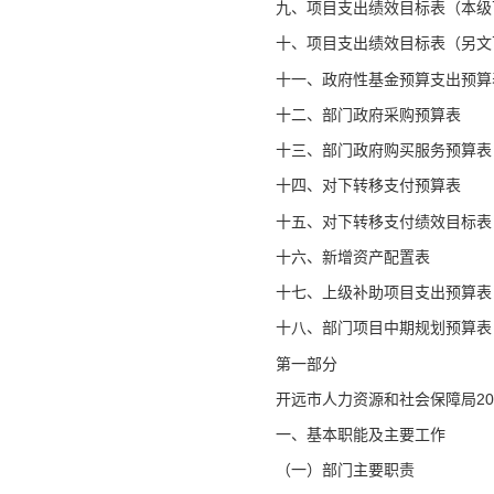
九、项目支出绩效目标表（本级
十、项目支出绩效目标表（另文
十一、政府性基金预算支出预算
十二、部门政府采购预算表
十三、部门政府购买服务预算表
十四、对下转移支付预算表
十五、对下转移支付绩效目标表
十六、新增资产配置表
十七、上级补助项目支出预算表
十八、部门项目中期规划预算表
第一部分
开远市人力资源和社会保障局20
一、基本职能及主要工作
（一）部门主要职责