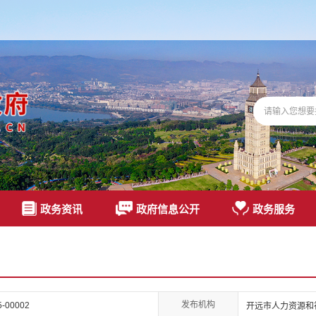
政务资讯
政府信息公开
政务服务
发布机构
25-00002
开远市人力资源和