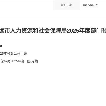
发布日期
2025-02-12
远市人力资源和社会保障局2025年度部门
0
25年预算公开目录
保障局2025年部门预算编