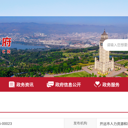
政务资讯
政府信息公开
政务服务
发布机构
25-00023
开远市人力资源和