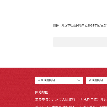
附件【
开远市社会保险中心2024年度“三公”
中国政府网站
省政府网站
网站地图
主办单位：开远市人民政府
承办单位：开远