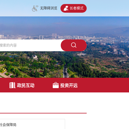
无障碍浏览
长者模式
政民互动
投资开远
社会保障局