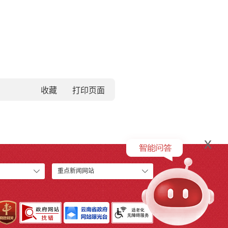
收藏
x
重点新闻网站