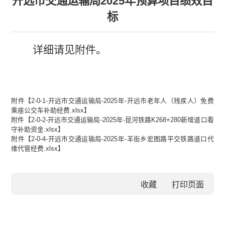
开远市交通运输局2025年预算项目绩效目
标
详细请见附件。
附件【
2-0-1-开远市交通运输局-2025年-开远市老年人（残疾人）免费
乘座公交车补助经费.xlsx
】
附件【
2-0-2-开远市交通运输局-2025年-昆河铁路K268+280新增道口看
守补助资金.xlsx
】
附件【
2-0-4-开远市交通运输局-2025年-羊街乡宏图路平交铁路道口代
维代管经费.xlsx
】
收藏