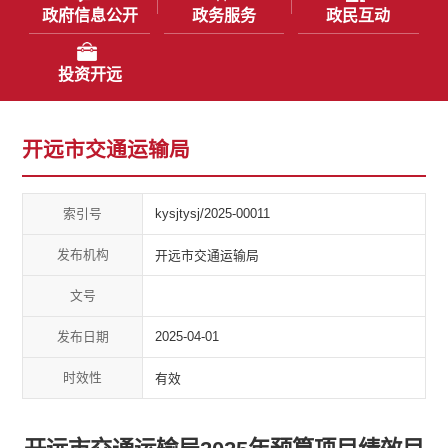
政府信息公开
政务服务
政民互动
投资开远
开远市交通运输局
索引号
kysjtysj/2025-00011
发布机构
开远市交通运输局
文号
发布日期
2025-04-01
时效性
有效