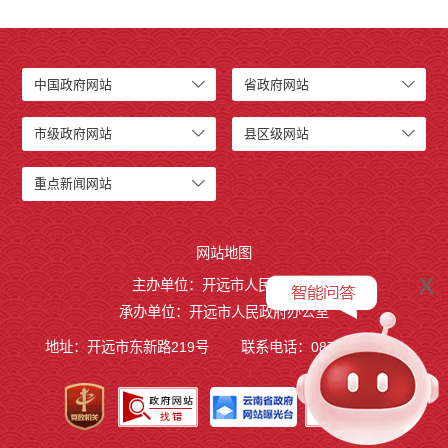
中国政府网站
省政府网站
市级政府网站
县区级网站
重点新闻网站
网站地图
x
主办单位：开远市人民政府
承办单位：开远市人民政府办公室
地址：开远市东新路219号
联系电话：0873-7236877