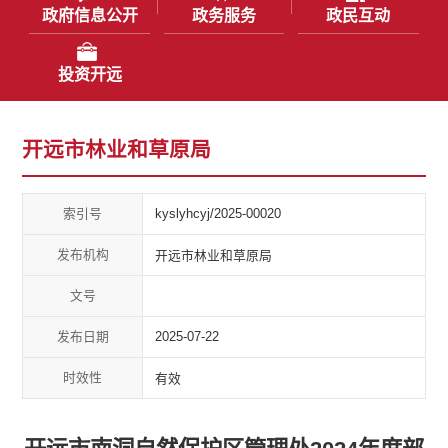
政府信息公开
政务服务
政民互动
投资开远
开远市林业和草原局
索引号
kyslyhcyj/2025-00020
发布机构
开远市林业和草原局
文号
发布日期
2025-07-22
时效性
有效