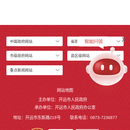
x
中国政府网站
省政府网站
市级政府网站
县区级网站
重点新闻网站
网站地图
主办单位：开远市人民政府
承办单位：开远市人民政府办公室
地址：开远市东新路219号
联系电话：0873-7236877