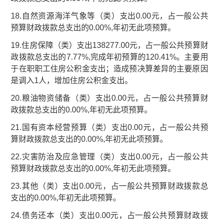
18.自然资源海洋气象等（类）支出0.00元，占一般公共
预算财政拨款总支出的0.00%,年初无此项预算。
19.住房保障（类）支出138277.00元，占一般公共预算财
政拨款总支出的7.77%,完成年初预算的120.41%。主要用
于在职职工住房公积金支出；造成预决算差异的主要原因
是调入1人，增加住房公积金支出。
20.粮油物资储备（类）支出0.00元，占一般公共预算财
政拨款总支出的0.00%,年初无此项预算。
21.国有资本经营预算（类）支出0.00元，占一般公共预
算财政拨款总支出的0.00%,年初无此项预算。
22.灾害防治及应急管理（类）支出0.00元，占一般公共
预算财政拨款总支出的0.00%,年初无此项预算。
23.其他（类）支出0.00元，占一般公共预算财政拨款总
支出的0.00%,年初无此项预算。
24.债务还本（类）支出0.00元，占一般公共预算财政拨