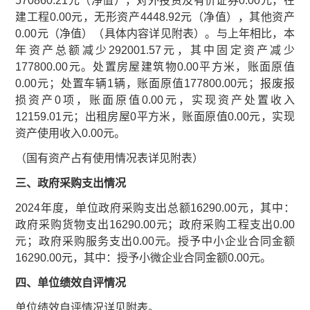
570860.21元（净值），对外投资及有价证券0.00元，在
建工程0.00元，无形资产4448.92元（净值），其他资产
0.00元（净值）（具体内容详见附表）。与上年相比，本
年资产总额减少292001.57元，其中固定资产减少
177800.00元。处置房屋建筑物0.00平方米，账面原值
0.00元；处置车辆1辆，账面原值177800.00元；报废报
损资产0项，账面原值0.00元，实现资产处置收入
12159.01元；出租房屋0平方米，账面原值0.00元，实现
资产使用收入0.00元。
（国有资产占有使用情况表详见附表）
三、政府采购支出情况
2024年度，单位政府采购支出总额16290.00元，其中：
政府采购货物支出16290.00元；政府采购工程支出0.00
元；政府采购服务支出0.00元。授予中小企业合同金额
16290.00元，其中：授予小微企业合同金额0.00元。
四、单位绩效自评情况
单位绩效自评情况详见附表。