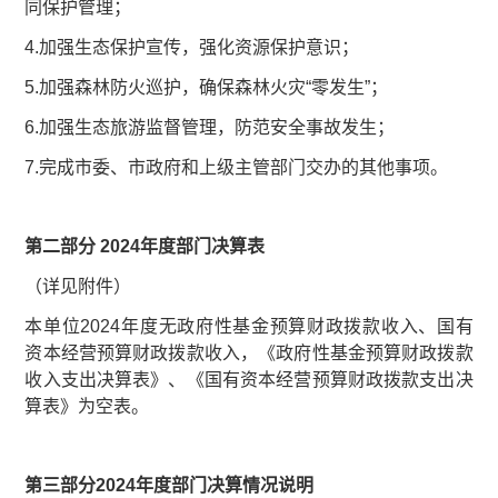
同保护管理；
4.加强生态保护宣传，强化资源保护意识；
5.加强森林防火巡护，确保森林火灾“零发生”；
6.加强生态旅游监督管理，防范安全事故发生；
7.完成市委、市政府和上级主管部门交办的其他事项。
第二部分 2024年度部门决算表
（详见附件）
本单位2024年度无政府性基金预算财政拨款收入、国有
资本经营预算财政拨款收入，《政府性基金预算财政拨款
收入支出决算表》、《国有资本经营预算财政拨款支出决
算表》为空表。
第三部分2024年度部门决算情况说明