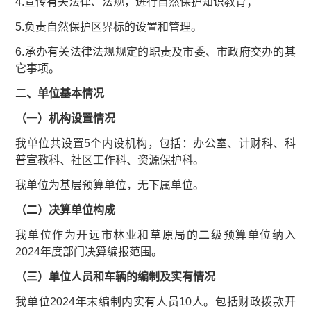
4.宣传有关法律、法规，进行自然保护知识教育；
5.负责自然保护区界标的设置和管理。
6.承办有关法律法规规定的职责及市委、市政府交办的其
它事项。
二、单位基本情况
（一）机构设置情况
我单位共设置5个内设机构，包括：办公室、计财科、科
普宣教科、社区工作科、资源保护科。
我单位为基层预算单位，无下属单位。
（二）决算单位构成
我单位作为开远市林业和草原局的二级预算单位纳入
2024年度部门决算编报范围。
（三）单位人员和车辆的编制及实有情况
我单位2024年末编制内实有人员10人。包括财政拨款开