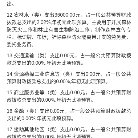
出。
12.农林水（类）支出36000.00元，占一般公共预算财政
拨款总支出的2.02%,年初无此项预算。主要用于开展森林
防灭火工作和林业有害生物防治工作，制作森林宣传专
栏、标识牌、布标；铲除森林防火隔离带开支的劳务费、
委托业务费。
13.交通运输（类）支出0.00元，占一般公共预算财政拨
款总支出的0.00%,年初无此项预算。
14.资源勘探工业信息等（类）支出0.00元，占一般公共
预算财政拨款总支出的0.00%,年初无此项预算。
15.商业服务业等（类）支出0.00元，占一般公共预算财
政拨款总支出的0.00%,年初无此项预算。
16.金融（类）支出0.00元，占一般公共预算财政拨款总
支出的0.00%,年初无此项预算。
17.援助其他地区（类）支出0.00元，占一般公共预算财
政拨款总支出的0.00%,年初无此项预算。