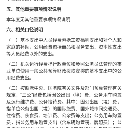
五、其他重要事项情况说明
本年度无其他重要事项情况说明
六、相关口径说明
（一）基本支出中人员经费包括工资福利支出和对个人和
家庭的补助，公用经费包括商品和服务支出、资本性支出
等人员经费以外的支出。
（二）机关运行经费指行政单位和参照公务员法管理的事
业单位使用一般公共预算财政拨款安排的基本支出中的公
用经费支出。
（三）按照党中央、国务院有关文件及部门预算管理有关
规定，“三公”经费包括因公出国（境）费、公务用车购置
及运行维护费、公务接待费。其中：因公出国（境）费，
指单位公务出国（境）的国际旅费、国外城市间交通费、
住宿费、伙食费、培训费、公杂费等支出；公务用车购置
费，指公务用车购置支出（含车辆购置税、牌照费）；公