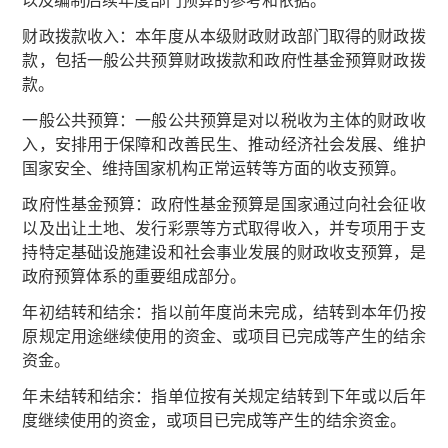
以及编制后续年度部门预算的参考和依据。
财政拨款收入：本年度从本级财政财政部门取得的财政拨
款，包括一般公共预算财政拨款和政府性基金预算财政拨
款。
一般公共预算：一般公共预算是对以税收为主体的财政收
入，安排用于保障和改善民生、推动经济社会发展、维护
国家安全、维持国家机构正常运转等方面的收支预算。
政府性基金预算：政府性基金预算是国家通过向社会征收
以及出让土地、发行彩票等方式取得收入，并专项用于支
持特定基础设施建设和社会事业发展的财政收支预算，是
政府预算体系的重要组成部分。
年初结转和结余：指以前年度尚未完成，结转到本年仍按
原规定用途继续使用的资金、或项目已完成等产生的结余
资金。
年未结转和结余：指单位按有关规定结转到下年或以后年
度继续使用的资金，或项目已完成等产生的结余资金。