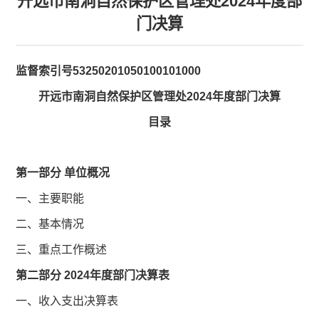
开远市南洞自然保护区管理处2024年度部
门决算
监督索引号53250201050100101000
开远市南洞自然保护区管理处
2024年度部门决算
目录
第一部分 单位概况
一、主要职能
二、基本情况
三、重点工作概述
第二部分 2024年度部门决算表
一、收入支出决算表