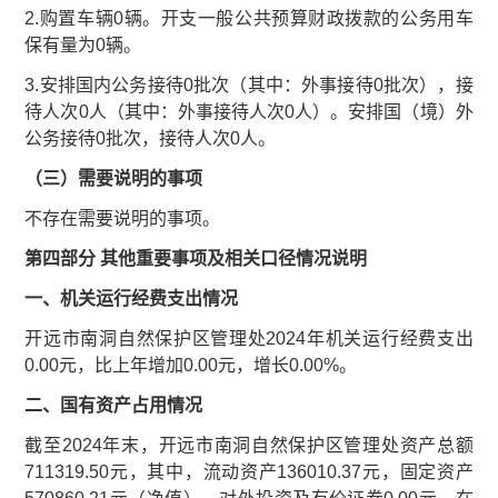
2.购置车辆0辆。开支一般公共预算财政拨款的公务用车
保有量为0辆。
3.安排国内公务接待0批次（其中：外事接待0批次），接
待人次0人（其中：外事接待人次0人）。安排国（境）外
公务接待0批次，接待人次0人。
（三）需要说明的事项
不存在需要说明的事项。
第四部分 其他重要事项及相关口径情况说明
一、机关运行经费支出情况
开远市南洞自然保护区管理处2024年机关运行经费支出
0.00元，比上年增加0.00元，增长0.00%。
二、国有资产占用情况
截至2024年末，开远市南洞自然保护区管理处资产总额
711319.50元，其中，流动资产136010.37元，固定资产