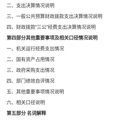
二、支出决算情况说明
三、一般公共预算财政拨款支出决算情况说明
四、财政拨款“三公”经费支出决算情况说明
第四部分其他重要事项及相关口径情况说明
一、机关运行经费支出情况
二、国有资产占用情况
三、政府采购支出情况
四、部门绩效自评情况
五、其他重要事项情况说明
六、相关口径说明
第五部分 名词解释