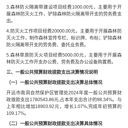
3.森林防火隔离带建设项目经费1000.00元，主要用于开
展森林防灭火工作，铲除森林防火隔离带开支的劳务费支
出。
4.防灭火工作项目经费20000.00元，主要用于开展森林防
灭火工作，制作森林宣传专栏、标识牌、布标；铲除森林
防火隔离带开支的劳务费、委托业务费。
5.森林草原防灭火项目经费5000.00元，主要用于开展森
林防灭火工作开支办公费、劳务费及办公设备购置费。
三、一般公共预算财政拨款支出决算情况说明
（一）一般公共预算财政拨款支出决算总体情况
开远市南洞自然保护区管理处2024年度一般公共预算财
政拨款支出1780543.86元,占本年支出合计的98.34%。与
上年相比增加18903.92元，增长1.07%,完成年初预算的
109.17%。
（二）一般公共预算财政拨款支出决算具体情况