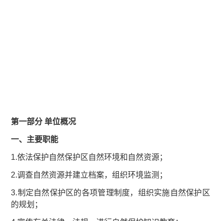
第一部分 单位概况
一、主要职能
1.依法保护自然保护区自然环境和自然资源；
2.调查自然资源并建立档案，组织环境监测；
3.制定自然保护区的各项管理制度，组织实施自然保护区
的规划；