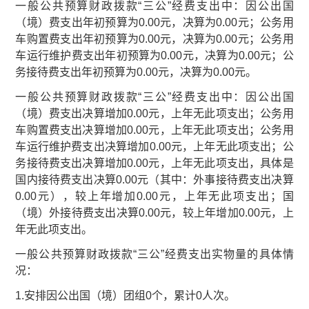
一般公共预算财政拨款“三公”经费支出中：因公出国
（境）费支出年初预算为0.00元，决算为0.00元；公务用
车购置费支出年初预算为0.00元，决算为0.00元；公务用
车运行维护费支出年初预算为0.00元，决算为0.00元；公
务接待费支出年初预算为0.00元，决算为0.00元。
一般公共预算财政拨款“三公”经费支出中：因公出国
（境）费支出决算增加0.00元，上年无此项支出；公务用
车购置费支出决算增加0.00元，上年无此项支出；公务用
车运行维护费支出决算增加0.00元，上年无此项支出；公
务接待费支出决算增加0.00元，上年无此项支出，具体是
国内接待费支出决算0.00元（其中：外事接待费支出决算
0.00元），较上年增加0.00元，上年无此项支出；国
（境）外接待费支出决算0.00元，较上年增加0.00元，上
年无此项支出。
一般公共预算财政拨款“三公”经费支出实物量的具体情
况：
1.安排因公出国（境）团组0个，累计0人次。