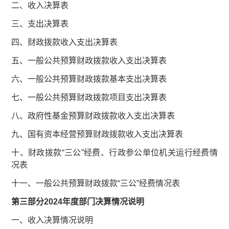
二、收入决算表
三、支出决算表
四、财政拨款收入支出决算表
五、一般公共预算财政拨款收入支出决算表
六、一般公共预算财政拨款基本支出决算表
七、一般公共预算财政拨款项目支出决算表
八、政府性基金预算财政拨款收入支出决算表
九、国有资本经营预算财政拨款收入支出决算表
十、财政拨款“三公”经费、行政参公单位机关运行经费情
况表
十一、一般公共预算财政拨款“三公”经费情况表
第三部分2024年度部门决算情况说明
一、收入决算情况说明