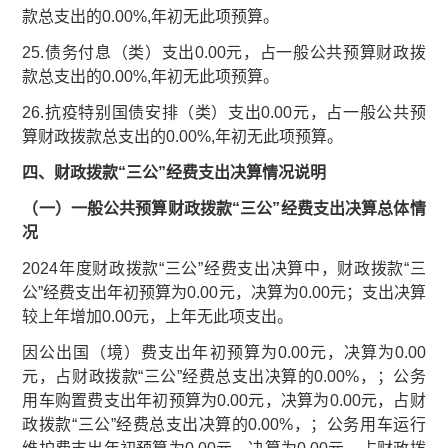
款总支出的0.00%,年初无此项预算。
25.债务付息（类）支出0.00元，占一般公共预算财政拨
款总支出的0.00%,年初无此项预算。
26.抗疫特别国债安排（类）支出0.00元，占一般公共预
算财政拨款总支出的0.00%,年初无此项预算。
四、
财政拨款“三公”经费支出决算情况说明
（一）一般公共预算财政拨款“三公”经费支出决算总体情
况
2024年度财政拨款“三公”经费支出决算中，财政拨款“三
公”经费支出年初预算为0.00元，决算为0.00元；支出决算
较上年增加0.00元，上年无此项支出。
因公出国（境）费支出年初预算为0.00元，决算为0.00
元，占财政拨款“三公”经费总支出决算的0.00%，；公务
用车购置费支出年初预算为0.00元，决算为0.00元，占财
政拨款“三公”经费总支出决算的0.00%，；公务用车运行