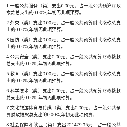
1.一般公共服务（类）支出0.00元，占一般公共预算财政
拨款总支出的0.00%,年初无此项预算。
2.外交（类）支出0.00元，占一般公共预算财政拨款总支
出的0.00%,年初无此项预算。
3.国防（类）支出0.00元，占一般公共预算财政拨款总支
出的0.00%,年初无此项预算。
4.公共安全（类）支出0.00元，占一般公共预算财政拨款
总支出的0.00%,年初无此项预算。
5.教育（类）支出0.00元，占一般公共预算财政拨款总支
出的0.00%,年初无此项预算。
6.科学技术（类）支出0.00元，占一般公共预算财政拨款
总支出的0.00%,年初无此项预算。
7.文化旅游体育与传媒（类）支出0.00元，占一般公共预
算财政拨款总支出的0.00%,年初无此项预算。
8.社会保障和就业（类）支出201479.35元，占一般公共