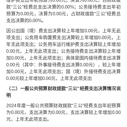
维护费支出年初预算为0.00元，决算为0.00元，占财政拨
款“三公”经费总支出决算的0.00%；公务接待费支出年初
预算为0.00元，决算为0.00元，占财政拨款“三公”经费总
支出决算的0.00%。
因公出国（境）费支出决算较上年增加0.00元，上年无此
项支出；公务用车购置费支出决算较上年增加0.00元，上
年无此项支出；公务用车运行维护费支出决算较上年增加
0.00元，上年无此项支出；公务接待费支出决算较上年增
加0.00元，上年无此项支出；具体是国内接待费支出决算
0.00元（其中：外事接待费支出决算0.00元），较上年增
加0.00元，上年无此项支出；国（境）外接待费支出决算
0.00元较上年增加0.00元，上年无此项支出
（二）一般公共预算财政拨款“三公”经费支出决算情况说
明
2024年度一般公共预算财政拨款“三公”经费支出年初预算
为0.00元，支出决算为0.00元，支出决算较上年增加0.00
元，上年无此项支出。