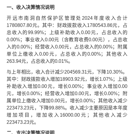
一、收入决算情况说明
开远市南洞自然保护区管理处2024年度收入合计
1780807.80元。其中：财政拨款收入1780543.86元，占
总收入的99.99%；上级补助收入0.00元，占总收入的
0.00%；事业收入0.00元（含教育收费0.00元），占总收
入的0.00%；经营收入0.00元，占总收入的0.00%；附属
单位上缴收入0.00元，占总收入的0.00%；其他收入
263.94元，占总收入的0.01%。
与上年相比，收入合计减少204569.31元，下降10.30%。
其中：财政拨款收入增加18903.92元，增长1.07%；上级
补助收入增加0.00元，增长0.00%；事业收入增加0.00
元，增长0.00%；经营收入增加0.00元，增长0.00%；附
属单位上缴收入增加0.00元，增长0.00%；其他收入减少
223473.23元，下降99.88%。收入减少主要原因是本年度
增加项目，增加收入16000.00元；其他收入减少
223473.23元。
二、支出决算情况说明