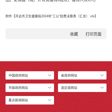
附件【
开远市卫生健康局2024年“三公”经费决算表（汇总）.xls
】
收藏
中国政府网站
省政府网站
市级政府网站
县区级网站
重点新闻网站