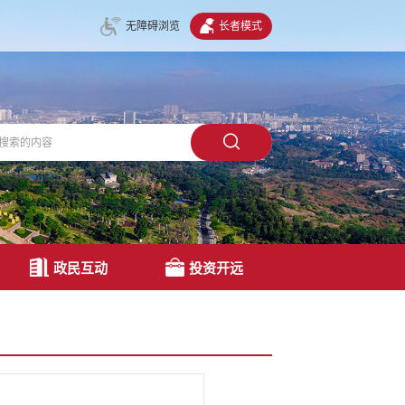
无障碍浏览
长者模式
政民互动
投资开远