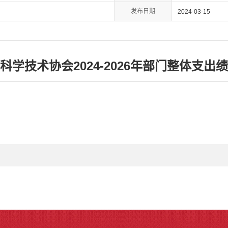
发布日期
2024-03-15
科学技术协会2024-2026年部门整体支出