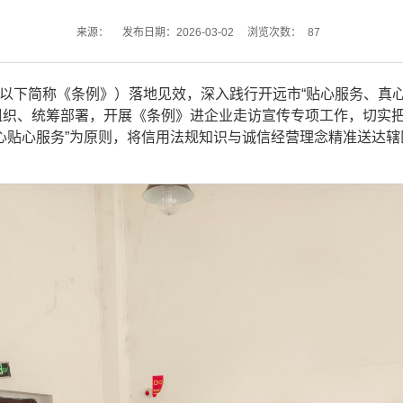
87
来源：
发布日期：2026-03-02
浏览次数：
以下简称《条例》）落地见效，深入践行开远市“贴心服务、真心
组织、统筹部署，开展《条例》进企业走访宣传专项工作，切实
心贴心服务”为原则，将信用法规知识与诚信经营理念精准送达