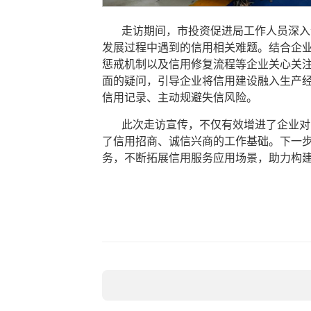
走访期间，市投资促进局工作人员深入
发展过程中遇到的信用相关难题。结合企
惩戒机制以及信用修复流程等企业关心关
面的疑问，引导企业将信用建设融入生产经
信用记录、主动规避失信风险。
此次走访宣传，不仅有效增进了企业对
了信用招商、诚信兴商的工作基础。下一步
务，不断拓展信用服务应用场景，助力构建