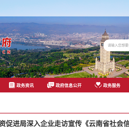
政务资讯
政府信息公开
政务服务
资促进局深入企业走访宣传《云南省社会