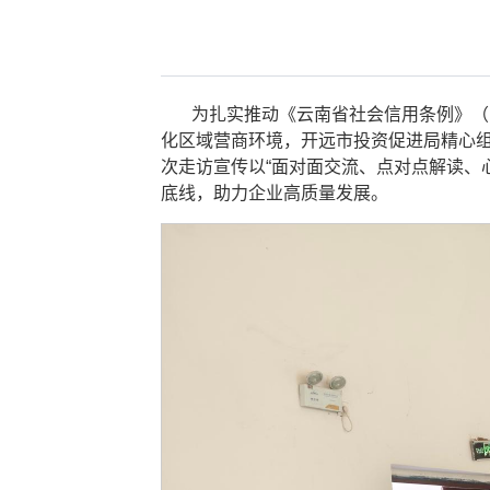
为扎实推动《云南省社会信用条例》（
化区域营商环境，开远市投资促进局精心
次走访宣传以“面对面交流、点对点解读、
底线，助力企业高质量发展。