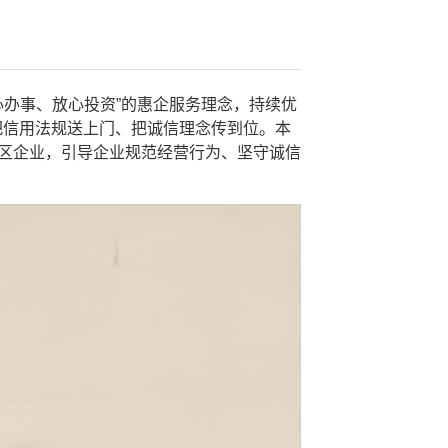
办事、放心投资”的惠企服务理念，持续优
把信用法规送上门、把诚信理念传到位。本
辖区企业，引导企业规范经营行为、坚守诚信