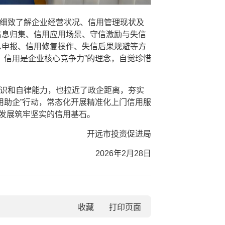
细致了解企业经营状况、信用管理现状及
信息归集、信用应用场景、守信激励与失信
息申报、信用修复操作、失信后果规避等方
、信用是企业核心竞争力”的理念，自觉珍惜
识和自律能力，也拉近了政企距离，夯实
用助企”行动，常态化开展精准化上门信用服
量发展筑牢坚实的信用基石。
开远市投资促进局
2026年2月28日
收藏