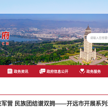
政务资讯
政府信息公开
政务服务
进军营 民族团结谱双拥——开远市开展系列