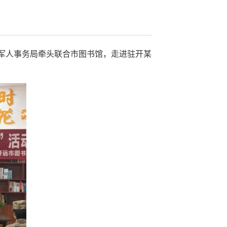
军人事务局牵头联合市图书馆，走进驻开某