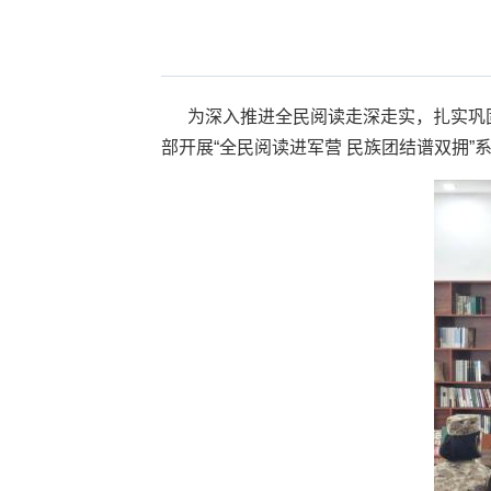
为深入推进全民阅读走深走实，扎实巩
部开展“全民阅读进军营 民族团结谱双拥”