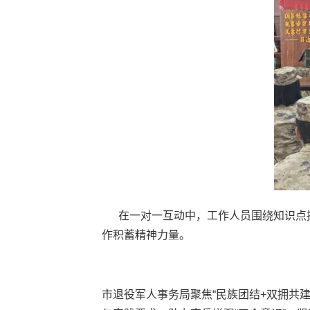
在一对一互动中，工作人员围绕知识点
作积蓄精神力量。
市退役军人事务局聚焦“民族团结+双拥共