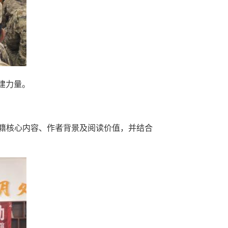
建力量。
书籍核心内容、作者背景及阅读价值，并结合