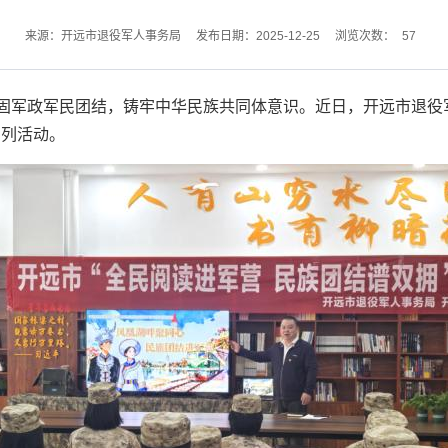
57
来源：开远市退役军人事务局
发布日期：2025-12-25
浏览次数：
固军政军民团结，铸牢中华民族共同体意识。近日，开远市退役
系列活动。