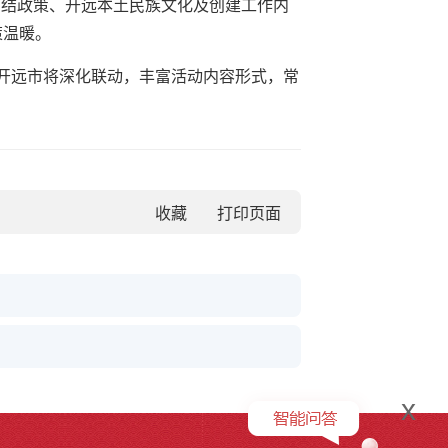
族团结政策、开远本土民族文化及创建工作内
策温暖。
开远市将深化联动，丰富活动内容形式，常
收藏
x