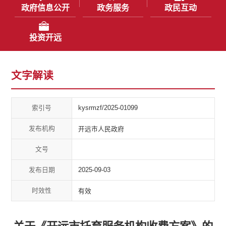
政府信息公开
政务服务
政民互动
投资开远
文字解读
索引号
kysrmzf/2025-01099
发布机构
开远市人民政府
文号
发布日期
2025-09-03
时效性
有效