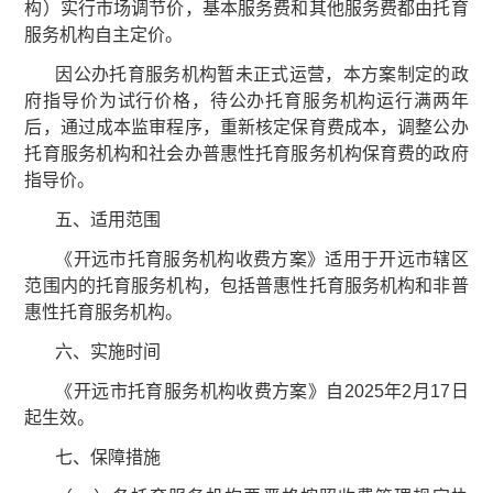
构）实行市场调节价，基本服务费和其他服务费都由托育
服务机构自主定价。
因公办托育服务机构暂未正式运营，本方案制定的政
府指导价为试行价格，待公办托育服务机构运行满两年
后，通过成本监审程序，重新核定保育费成本，调整公办
托育服务机构和社会办普惠性托育服务机构保育费的政府
指导价。
五、适用范围
《开远市托育服务机构收费方案》适用于开远市辖区
范围内的托育服务机构，包括普惠性托育服务机构和非普
惠性托育服务机构。
六、实施时间
《开远市托育服务机构收费方案》自2025年2月17日
起生效。
七、保障措施