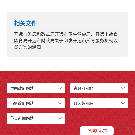
相关文件
开远市发展和改革局开远市卫生健康局、开远市教育
体育局开远市财政局关于印发开远市托育服务机构收
费方案的通知
中国政府网站
省政府网站
市级政府网站
县区级网站
重点新闻网站
x