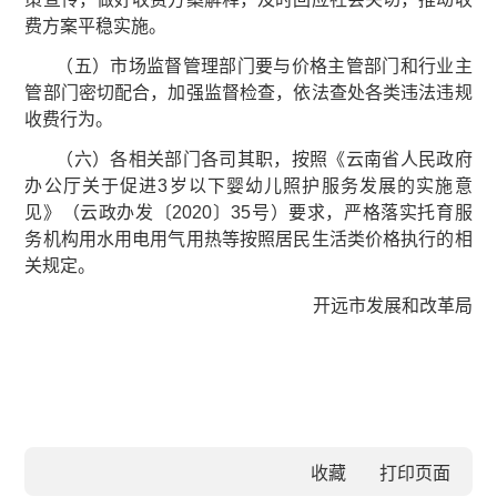
费方案平稳实施。
（五）市场监督管理部门要与价格主管部门和行业主
管部门密切配合，加强监督检查，依法查处各类违法违规
收费行为。
（六）各相关部门各司其职，按照《云南省人民政府
办公厅关于促进3岁以下婴幼儿照护服务发展的实施意
见》（云政办发〔2020〕35号）要求，严格落实托育服
务机构用水用电用气用热等按照居民生活类价格执行的相
关规定。
开远市发展和改革局
收藏