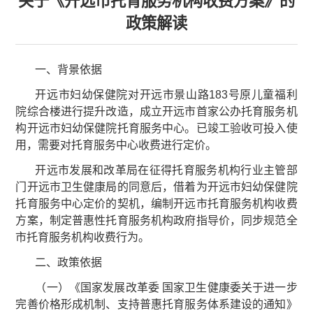
关于《开远市托育服务机构收费方案》的
政策解读
一、背景依据
开远市妇幼保健院对开远市景山路183号原儿童福利
院综合楼进行提升改造，成立开远市首家公办托育服务机
构开远市妇幼保健院托育服务中心。已竣工验收可投入使
用，需要对托育服务中心收费进行定价。
开远市发展和改革局在征得托育服务机构行业主管部
门开远市卫生健康局的同意后，借着为开远市妇幼保健院
托育服务中心定价的契机，编制开远市托育服务机构收费
方案，制定普惠性托育服务机构政府指导价，同步规范全
市托育服务机构收费行为。
二、政策依据
（一）《国家发展改革委 国家卫生健康委关于进一步
完善价格形成机制、支持普惠托育服务体系建设的通知》