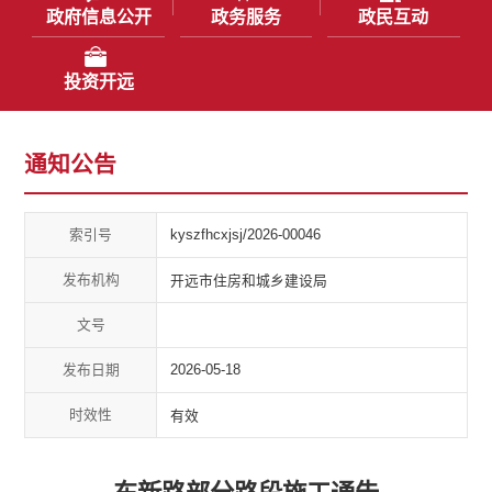
政府信息公开
政务服务
政民互动
投资开远
通知公告
索引号
kyszfhcxjsj/2026-00046
发布机构
开远市住房和城乡建设局
文号
发布日期
2026-05-18
时效性
有效