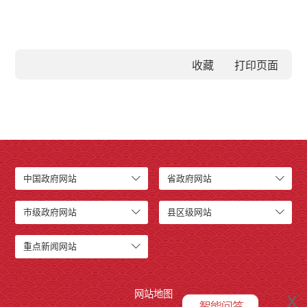
收藏
中国政府网站
省政府网站
市级政府网站
县区级网站
重点新闻网站
网站地图
x