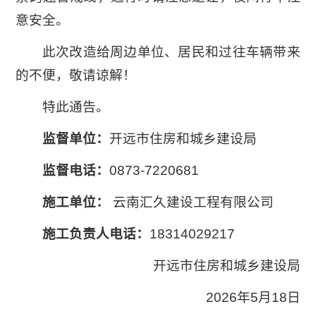
意安全。
此次改造给周边单位、居民和过往车辆带来
的不便，敬请谅解！
特此通告。
监督单位：
开远市住房和城乡建设局
监督电话：
0873-7220681
施工单位：
云南汇久建设工程有限公司
施工负责人电话：
18314029217
开远市住房和城乡建设局
2026年5月18日