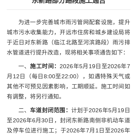
东新路部分路段施工通告
为进一步完善城市雨污管网配套设施，提升
城市污水收集能力，开远市住房和城乡建设局将
于近日对东新路（临江北路至河滨路段）雨污排
水管道进行提升改造，现将相关事项通告如下：
一、
施工时间：
2026年5月19日至2026年7
月12日（每日8:00至22:00），如遇特殊天气或
其他不可预见因素影响，工期顺延。施工时间如
有调整，将另行通知。
二、
车道封闭范围：
计划于2026年5月19日
至2026年6月30日，封闭东新路南侧非机动车道
及停车位进行施工；于2026年7月1日至2026年