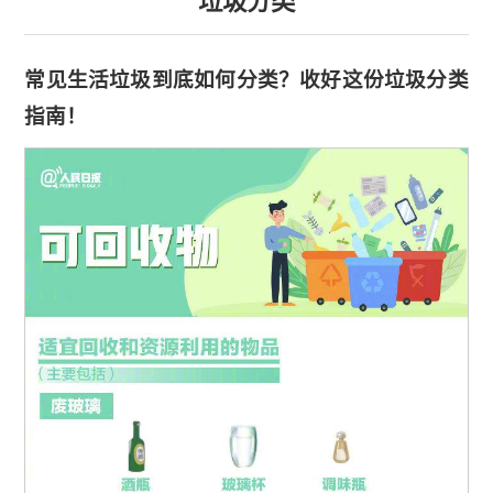
垃圾分类
常见生活垃圾到底如何分类？收好这份垃圾分类
指南！