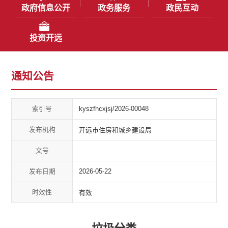
政府信息公开
政务服务
政民互动
投资开远
通知公告
索引号
kyszfhcxjsj/2026-00048
发布机构
开远市住房和城乡建设局
文号
发布日期
2026-05-22
时效性
有效