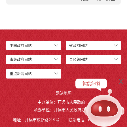
中国政府网站
省政府网站
市级政府网站
县区级网站
重点新闻网站
x
网站地图
主办单位：开远市人民政府
承办单位：开远市人民政府办公室
地址：开远市东新路219号
联系电话：0873-7236877