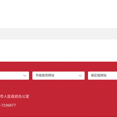
市级政府网站
县区级网站
市人民政府办公室
7236877