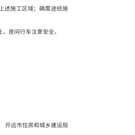
上述施工区域；确需途经施
让，夜间行车注意安全。
开远市住房和城乡建设局