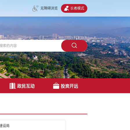
无障碍浏览
长者模式
政民互动
投资开远
建设局