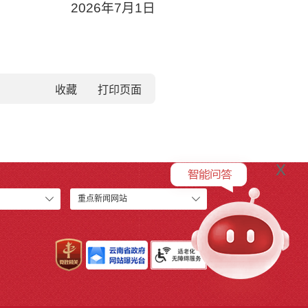
2026年7月1日
收藏
x
重点新闻网站