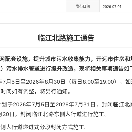
发布日期
2026-07-01
临江北路施工通告
网配套设施，提升城市污水收集能力，开远市住房和
段）污水排水管道进行提升改造，现将相关事项通告如
6年7月5日至2026年8月30日（每日8:00至19:00
工时间如有调整，将另行通知。
计划于2026年7月5日至2026年7月31日，封闭临
6年8月30日，封闭临江北路东侧人行道进行施工。
单侧人行道递进式分段封闭方式施工。