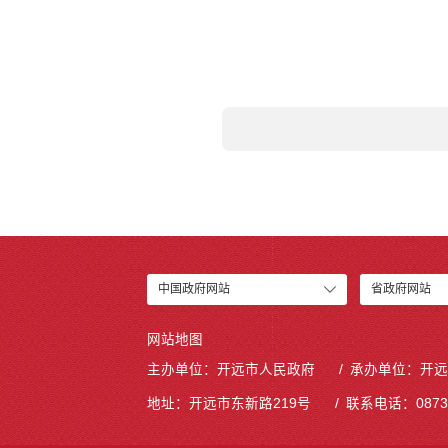
中国政府网站
省政府网站
网站地图
主办单位：开远市人民政府
承办单位：开远
地址：开远市东新路219号
联系电话：0873-