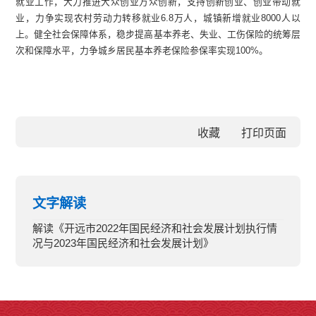
就业工作，大力推进大众创业万众创新，支持创新创业、创业带动就
业，力争实现农村劳动力转移就业6.8万人，城镇新增就业8000人以
上。健全社会保障体系，稳步提高基本养老、失业、工伤保险的统筹层
次和保障水平，力争城乡居民基本养老保险参保率实现100%。
收藏
文字解读
解读《开远市2022年国民经济和社会发展计划执行情
况与2023年国民经济和社会发展计划》