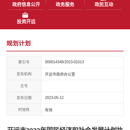
政府信息公开
政务服务
政民互动
投资开远
规划计划
索引号
000014348/2023-01013
发布机构
开远市政府办公室
文号
发布日期
2023-05-12
时效性
有效