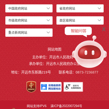
中国政府网站
省政府网站
市级政府网站
县区级网站
x
重点新闻网站
网站地图
主办单位：开远市人民政府
承办单位：开远市人民政府办公室
地址：开远市东新路219号
联系电话：0873-7236877
网站支持IPV6
滇ICP备2022007294号