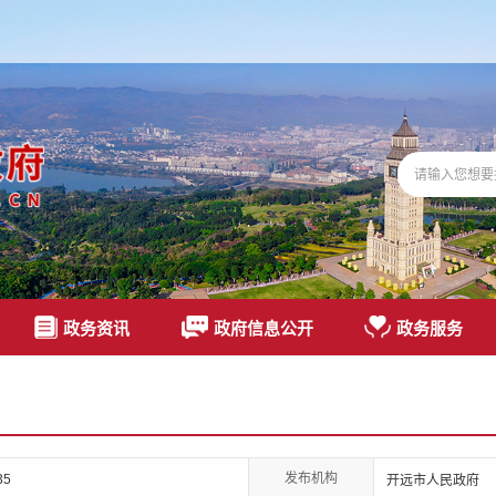
政务资讯
政府信息公开
政务服务
发布机构
35
开远市人民政府