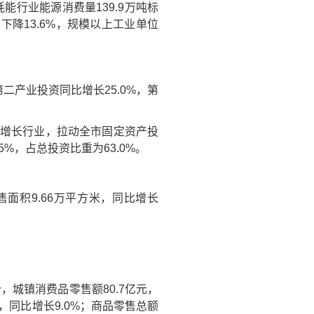
能行业能源消费量139.9万吨标
下降13.6%，规模以上工业单位
二产业投资同比增长25.0%，第
增长行业，拉动全市固定资产投
5%，占总投资比重为63.0%。
售面积9.66万平方米，同比增长
，城镇消费品零售额80.7亿元，
元，同比增长9.0%；商品零售总额