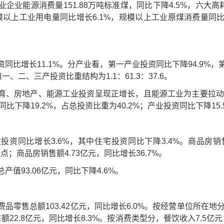
企业能源消费量151.88万吨标准煤，同比下降4.5%，六大高耗
模以上工业用电量同比增长6.1%，规模以上工业原煤消费量同比
同比增长11.1%。分产业看，第一产业投资同比下降94.9%，第
一、二、三产投资比重结构为1.1：61.3：37.6。
育、房地产、能源工业投资呈现正增长，且能源工业为主要拉动
同比下降19.2%，占总投资比重为40.2%；产业投资同比下降15.
资同比增长3.6%，其中住宅投资同比下降3.4%。商品房销
分点；商品房销售额4.73亿元，同比增长36.7%。
值93.06亿元，同比下降4.6%。
品零售总额103.42亿元，同比增长6.0%。按经营单位所在地分
额22.8亿元，同比增长8.3%。按消费类型分，餐饮收入7.5亿