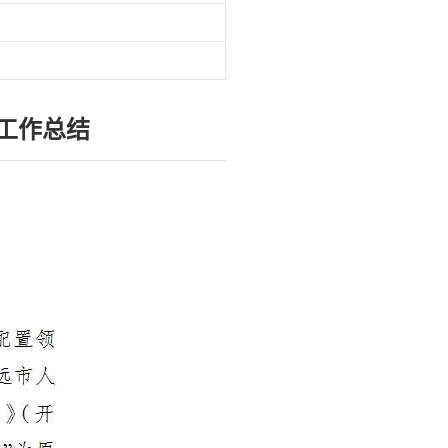
开工作总结