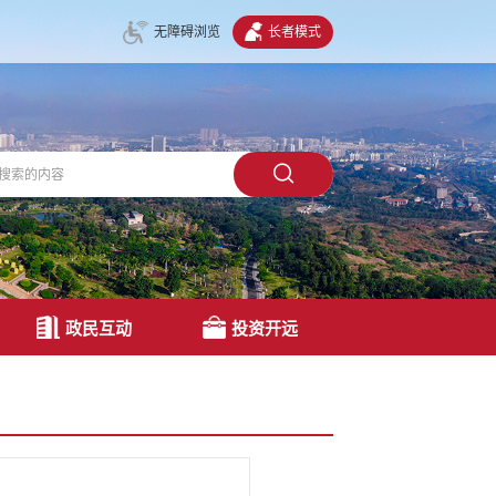
无障碍浏览
长者模式
政民互动
投资开远