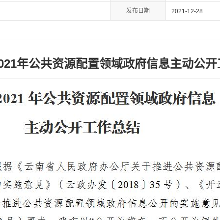
发布日期
2021-12-28
021年公共资源配置领域政府信息主动公