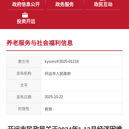
政府信息公开
政务服务
政民互动
投资开远
养老服务与社会福利信息
索引号
kysrmzf/2025-01218
发布机构
开远市人民政府
文号
发布日期
2025-10-22
时效性
有效