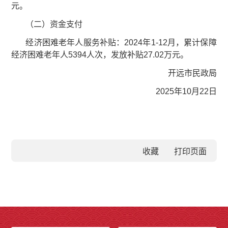
元。
（二）资金支付
经济困难老年人服务补贴：2024年1-12月，累计保障
经济困难老年人5394人次，发放补贴27.02万元。
开远市民政局
2025年10月22日
收藏