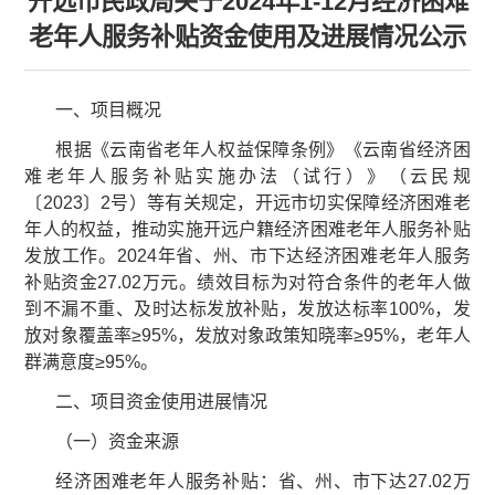
开远市民政局关于2024年1-12月经济困难
老年人服务补贴资金使用及进展情况公示
一、项目概况
根据《云南省老年人权益保障条例》《云南省经济困
难老年人服务补贴实施办法（试行）》（云民规
〔2023〕2号）等有关规定，开远市切实保障经济困难老
年人的权益，推动实施开远户籍经济困难老年人服务补贴
发放工作。2024年省、州、市下达经济困难老年人服务
补贴资金27.02万元。绩效目标为对符合条件的老年人做
到不漏不重、及时达标发放补贴，发放达标率100%，发
放对象覆盖率≥95%，发放对象政策知晓率≥95%，老年人
群满意度≥95%。
二、项目资金使用进展情况
（一）资金来源
经济困难老年人服务补贴：省、州、市下达27.02万