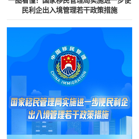
一图看懂！国家移民管理局实施进一步便
民利企出入境管理若干政策措施