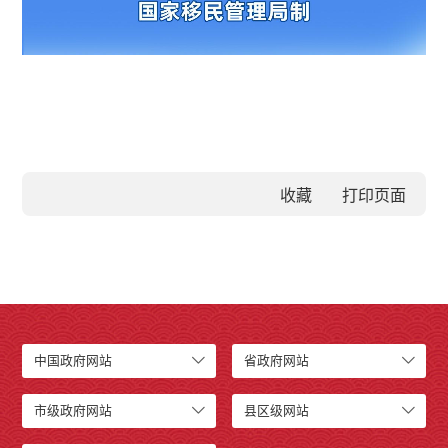
收藏
中国政府网站
省政府网站
市级政府网站
县区级网站