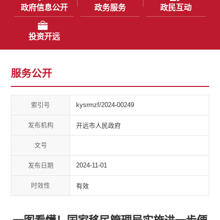
政府信息公开
政务服务
政民互动
投资开远
服务公开
索引号
kysrmzf/2024-00249
发布机构
开远市人民政府
文号
发布日期
2024-11-01
时效性
有效