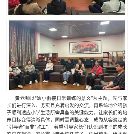
黄老师以“幼小衔接日常训练的意义”为主题，先与家
长们进行深入、务实且充满启发的交流，再系统地介绍孩
子顺利适应小学生活所需具备的关键能力，让家长们的培
养目标变得清晰具体，同时需调整心态，成为从容淡定的
“引导者”而非“监工”， 着重引导家长们认识到孩子的成长