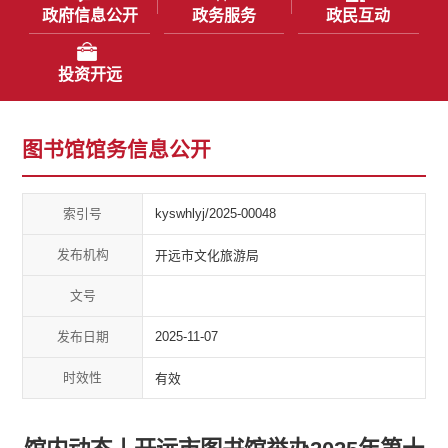
政府信息公开
政务服务
政民互动
投资开远
图书馆馆务信息公开
索引号
kyswhlyj/2025-00048
发布机构
开远市文化旅游局
文号
发布日期
2025-11-07
时效性
有效