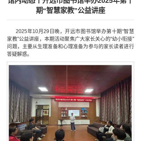
馆内动态丨开远市图书馆举办2025年第十
期“智慧家教”公益讲座
2025年10月29日晚，开远市图书馆举办第十期“智慧
家教”公益讲座，本期活动聚焦广大家长关心的“幼小衔接”
问题，主要从生理准备和心理准备为参与的家长读者进行
答疑解惑。