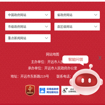
中国政府网站
省政府网站
市级政府网站
县区级网站
重点新闻网站
网站地图
x
主办单位：开远市人民政府
承办单位：开远市人民政府办公室
地址：开远市东新路219号
联系电话：0873-7236877