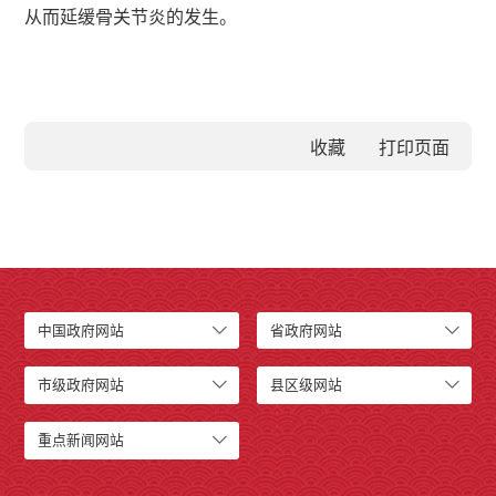
从而延缓骨关节炎的发生。
收藏
中国政府网站
省政府网站
市级政府网站
县区级网站
重点新闻网站