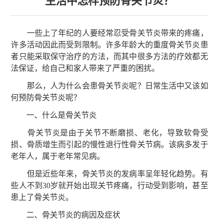
生活中怎样预防骨关节炎？
一些上了年纪的人要经常忍受骨关节炎带来的疼痛，
许多活动因此而受到限制。许多年龄大的重度骨关节炎患
者只能采取保守治疗的方法，而其中很多方法的疗效都无
法保证，给自己和家人带来了严重的困扰。
那么，人为什么会患骨关节炎呢？日常生活中又该如
何预防骨关节炎呢？
一、什么是骨关节炎
骨关节炎是由于关节不断磨损、老化，导致软骨受
损、骨质增生而引起的慢性退行性骨关节病。该病多发于
老年人，属于老年常见病。
但是近些年来，骨关节炎的发病率呈年轻化趋势。有
些人不到30岁就开始出现关节疼痛，行动受到影响，甚至
患上了骨关节炎。
二、骨关节炎的病因及症状