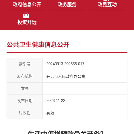
政府信息公开
政务服务
政民互动
投资开远
公共卫生健康信息公开
索引号
20240913-202635-017
发布机构
开远市人民政府办公室
文号
发布日期
2023-11-22
时效性
有效