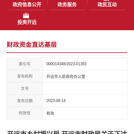
政府信息公开
政务服务
政民互动
投资开远
财政资金直达基层
索引号
000014348/2023-01393
发布机构
开远市人民政府办公室
文号
发布日期
2023-08-14
时效性
有效