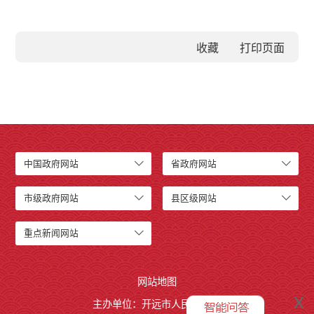
收藏
中国政府网站
省政府网站
市级政府网站
县区级网站
重点新闻网站
网站地图
x
主办单位：开远市人民政府