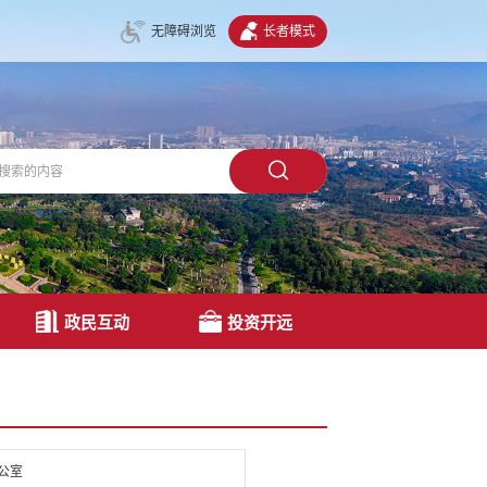
无障碍浏览
长者模式
政民互动
投资开远
公室