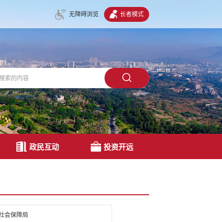
无障碍浏览
长者模式
政民互动
投资开远
社会保障局