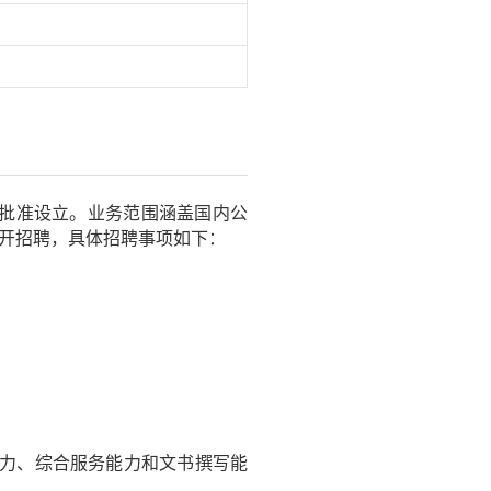
厅批准设立。业务范围涵盖国内公
开招聘，具体招聘事项如下：
力、综合服务能力和文书撰写能