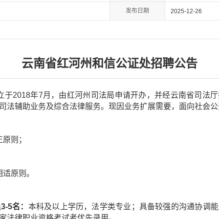
发布日期
2025-12-26
云南省红河州和信公证处招聘公告
立于2018年7月，由红河州司法局申请开办，并经云南省司法
司法辅助业务及综合法律服务。现因业务扩展需要，面向社会公
正原则；
相适原则。
-5名：
本科及以上学历，法学类专业；具备较强的沟通协调能
家法律职业资格考试者优先录用。