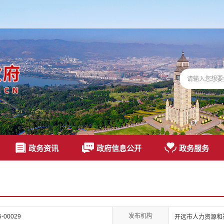
政务资讯
政府信息公开
政务服务
发布机构
25-00029
开远市人力资源和