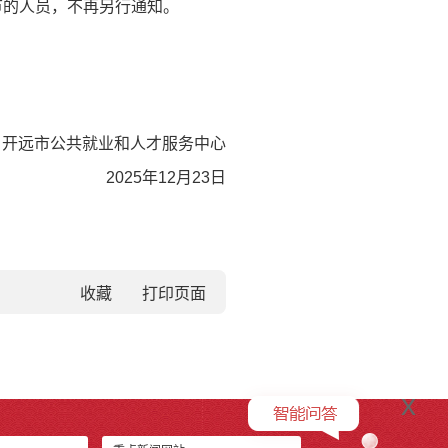
节的人员，不再另行通知。
开远市公共就业和人才服务中心
2025年12月23日
收藏
x