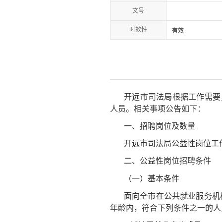
文号
时效性
有效
开远市司法局根据工作需要
人员。相关事项公告如下：
一、招聘岗位及数量
开远市司法局公益性岗位工
二、公益性岗位招聘条件
（一）基本条件
面向全市在公共就业服务机
年龄内，符合下列条件之一的人