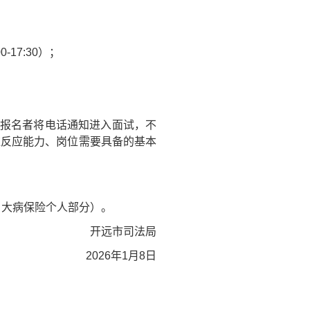
-17:30）；
报名者将电话通知进入面试，不
维反应能力、岗位需要具备的基本
、大病保险个人部分）。
开远市司法局
2026年1月8日