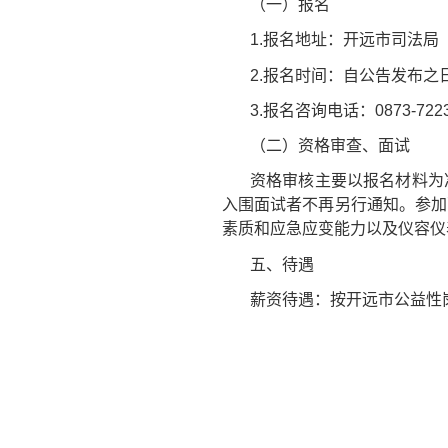
（一）报名
1.报名地址：开远市司法局
2.报名时间：自公告发布之日起至
3.报名咨询电话：0873-722
（二）资格审查、面试
资格审核主要以报名材料为
入围面试者不再另行通知。参加
素质和应急应变能力以及仪容仪
五、待遇
薪资待遇：按开远市公益性