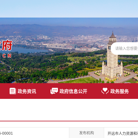
政务资讯
政府信息公开
政务服务
发布机构
26-00001
开远市人力资源和