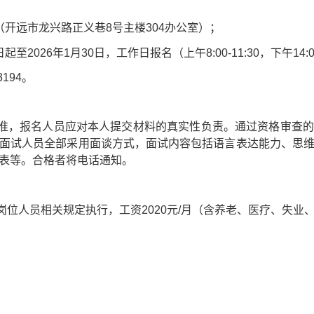
（开远市龙兴路正义巷8号主楼304办公室）；
2026年1月30日，工作日报名（上午8:00-11:30，下午14:00
3194。
准，报名人员应对本人提交材料的真实性负责。通过资格审查的
面试人员全部采用面谈方式，面试内容包括语言表达能力、思
表等。合格者将电话通知。
岗位人员相关规定执行，工资2020元/月（含养老、医疗、失业