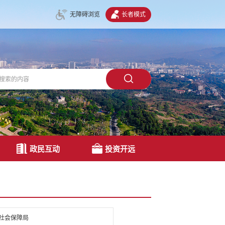
无障碍浏览
长者模式
政民互动
投资开远
社会保障局