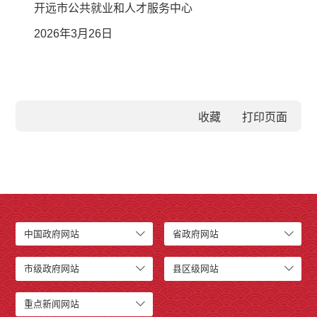
开远市公共就业和人才服务中心
2026年3月26日
收藏
中国政府网站
省政府网站
市级政府网站
县区级网站
重点新闻网站