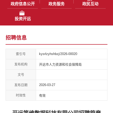
政府信息公开
政务服务
政民互动
投资开远
招聘信息
索引号
kysrlzyhshbzj/2026-00020
发布机构
开远市人力资源和社会保障局
文号
发布日期
2026-03-27
时效性
有效