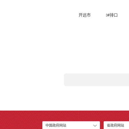
开远市
排口
3#
中国政府网站
省政府网站