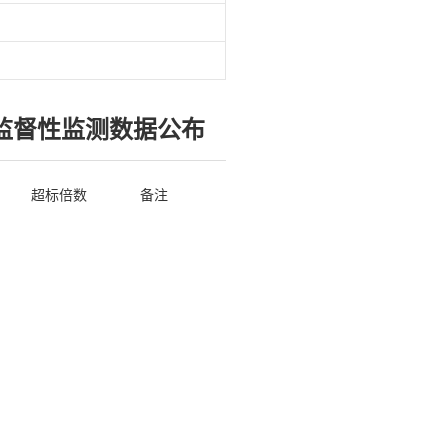
度监督性监测数据公布
超标倍数
备注