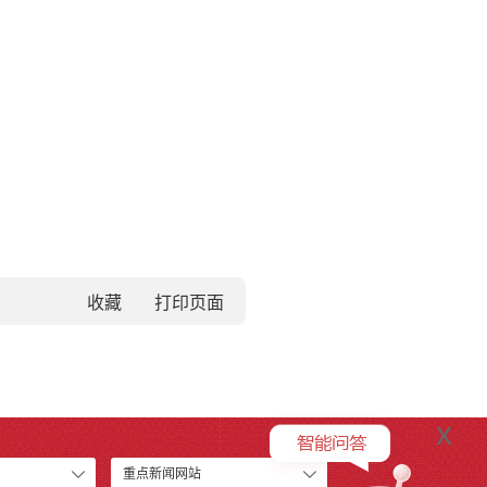
收藏
x
重点新闻网站