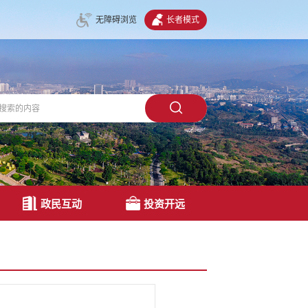
无障碍浏览
长者模式
政民互动
投资开远