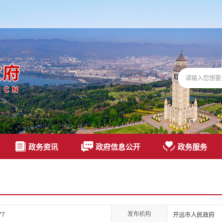
政务资讯
政府信息公开
政务服务
发布机构
77
开远市人民政府