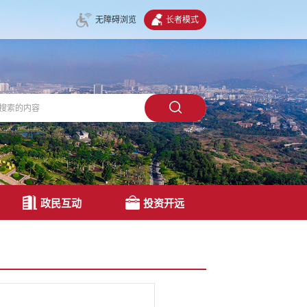
无障碍浏览
长者模式
政民互动
投资开远