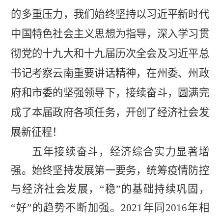
的多重压力，我们始终坚持以习近平新时代
中国特色社会主义思想为指导，深入学习贯
彻党的十九大和十九届历次全会及习近平总
书记考察云南重要讲话精神，在州委、州政
府和市委的坚强领导下，接续奋斗，圆满完
成了本届政府各项任务，开创了经济社会发
展新征程！
五年接续奋斗，经济综合实力显著增
强。
始终坚持发展第一要务，统筹疫情防控
与经济社会发展
，
“稳”的基础持续巩固，
“好”
的趋势不断加强。
2021
年同
2016
年相