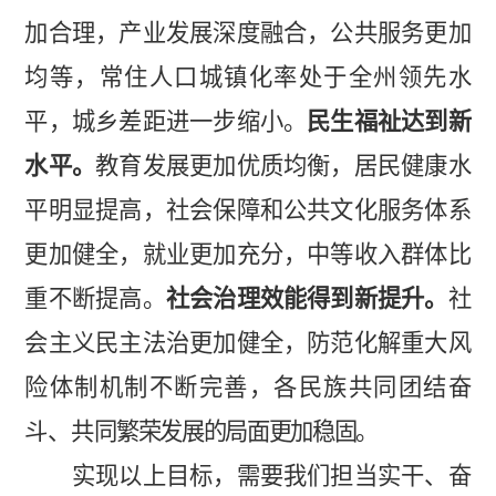
加合理，产业发展深度融合，公共服务更加
均等，常住人口城镇化率处于全州领先水
平，城乡差距进一步缩小。
民生福祉达到新
水平。
教育发展更加优质均衡，居民健康水
平明显提高，社会保障和公共文化服务体系
更加健全，就业更加充分，中等收入群体比
重不断提高。
社会治理效能得到新提升。
社
会主义民主法治更加健全，防范化解重大风
险体制机制不断完善，各民族共同团结奋
斗、共
同繁荣发展的局面更加稳固。
实现以上目标，需要我们担当实干、奋