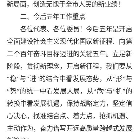
新局面，创造无愧于全市人民的新业绩！
二、今后五年工作重点
各位代表、各位委员！今后五年是开启
全面建设社会主义现代化国家新征程、向第
二个百年奋斗目标迈进的关键五年。立足新
阶段，贯彻新理念，开启新征程，我们要从
“稳”与“进”的结合中看发展态势，从“形”与
“势”的统一中看发展大局，从“危”与“机”的
转换中看发展机遇，保持战略定力，坚定信
心决心，找准结合点、着力点，抢抓机遇、
主动作为，奋力谱写开远高质量跨越式发展