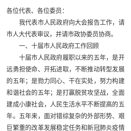
各位代表、各位委员：
我代表市人民政府向大会报告工作，请
市人大代表审议，并请市政协委员协商。
一、十届市人民政府工作回顾
十届市人民政府履职以来的五年，是开
远勇担使命、开拓进取，不断推动转型发展
的五年；是勠力同心、干在实处，努力构建
和谐社会的五年；是打赢脱贫攻坚战，全面
建成小康社会，人民生活水平不断提高的五
年。五年来，面对错综复杂的外部形势、艰
巨繁重的改革发展稳定任务和新冠肺炎疫情