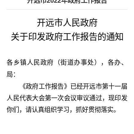
开远市2022年政府工作报告
开远市人民政府
关于印发政府工作报告的通知
各乡镇人民政府（街道办事处），各办、
局：
《政府工作报告》已经开远市第十
一
届
人民代表大会第
一
次会议审议通过，现印发
你们，请认真组织学习，抓好贯彻落实。