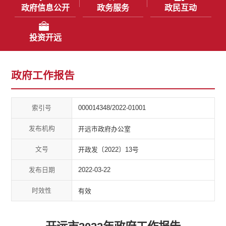
政府信息公开
政务服务
政民互动
投资开远
政府工作报告
索引号
000014348/2022-01001
发布机构
开远市政府办公室
文号
开政发〔2022〕13号
发布日期
2022-03-22
时效性
有效