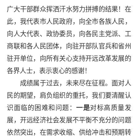
广大干部群众挥洒汗水努力拼搏的结果！在
此，我代表市人民政府，向全市各族人民，
向人大代表、政协委员，向各民主党派、工
商联和各人民团体，向驻开部队官兵和省州
驻开单位，向所有关心支持开远改革发展的
各界人士，表示衷心的感谢！
成绩属于过去，未来尽在征程。面对人
民的期望，肩负组织的重托，我们要清醒认
识面临的困难和问题：
一是
对标
高质量发
展，开远经济社会发展不平衡不充分的问题
依然
突出，在需求收缩、供给冲击和预期转