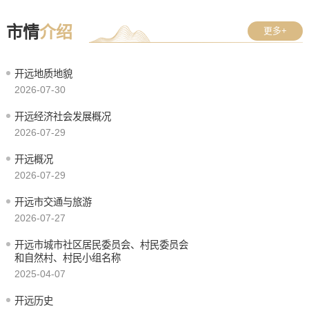
市情
介绍
更多+
开远地质地貌
2026-07-30
开远经济社会发展概况
2026-07-29
开远概况
2026-07-29
开远市交通与旅游
2026-07-27
开远市城市社区居民委员会、村民委员会
和自然村、村民小组名称
2025-04-07
开远历史