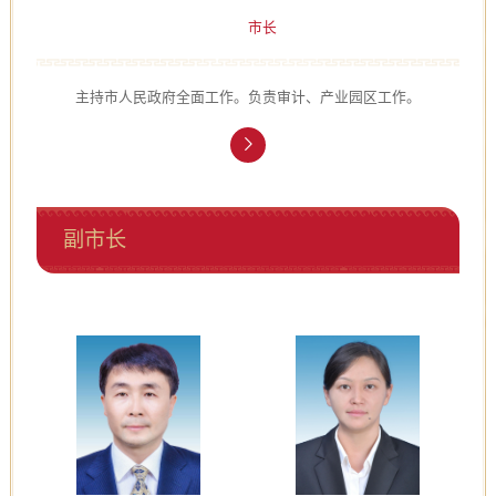
市长
主持市人民政府全面工作。负责审计、产业园区工作。
副市长