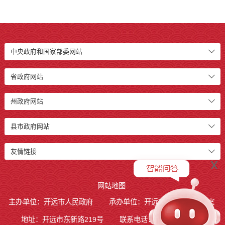
于开远市乐白道街道仁者村委会木花...
中央政府和国家部委网站
省政府网站
州政府网站
县市政府网站
友情链接
x
网站地图
主办单位：开远市人民政府
承办单位：开远市人民政府办公室
地址：开远市东新路219号
联系电话：0873-7236877