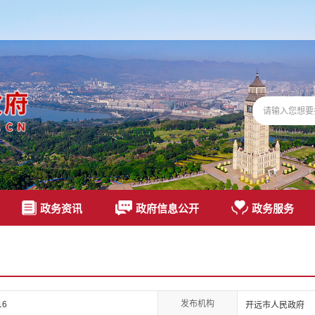
政务资讯
政府信息公开
政务服务
发布机构
16
开远市人民政府