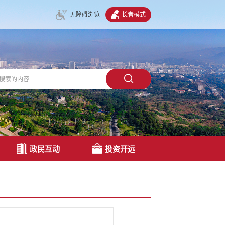
无障碍浏览
长者模式
政民互动
投资开远