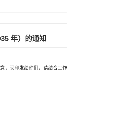
35 年）的通知
究同意，现印发给你们，请结合工作