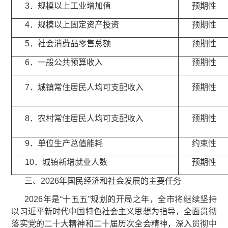
3．规模以上工业增加值
预期性
4．规模以上固定资产投资
预期性
5．社会消费品零售总额
预期性
6．一般公共预算收入
预期性
7．城镇常住居民人均可支配收入
预期性
8．农村常住居民人均可支配收入
预期性
9．单位生产总值能耗
约束性
10．城镇新增就业人数
预期性
三、2026年国民经济和社会发展的主要任务
2026年是“十五五”规划的开局之年，全市将继续坚持
以习近平新时代中国特色社会主义思想为指导，全面贯彻
落实党的二十大精神和二十届历次全会精神，深入贯彻中