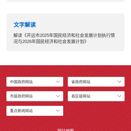
文字解读
解读《开远市2025年国民经济和社会发展计划执行情
况与2026年国民经济和社会发展计划》
中国政府网站
省政府网站
市级政府网站
县区级网站
重点新闻网站
网站地图