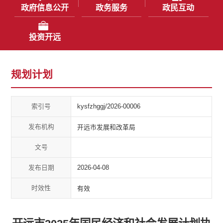
政府信息公开
政务服务
政民互动
投资开远
规划计划
索引号
kysfzhggj/2026-00006
发布机构
开远市发展和改革局
文号
发布日期
2026-04-08
时效性
有效