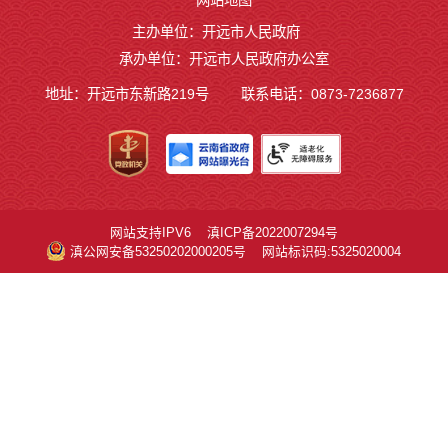
主办单位：开远市人民政府
承办单位：开远市人民政府办公室
地址：开远市东新路219号
联系电话：0873-7236877
网站支持IPV6
滇ICP备2022007294号
滇公网安备53250202000205号
网站标识码:5325020004