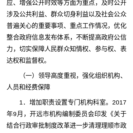
应、增强公开时效等方面为重点，及时公开
涉及公共利益、群众切身利益以及社会公众
普遍关心的重要事项、重点工作情况，优化
整合政府信息发布体系，不断提高政府公信
力，切实保障人民群众知情权、参与权、表
达权和监督权。
（一）领导高度重视，强化组织机构、
人员和经费保障
1
．增加职责设置专门机构科室。
2017
年
9
月，开远市机构编制委员会印发《关于
结合行政审批制度改革进一步清理理顺市政