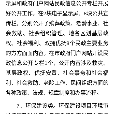
示屏和政府门户网站民政信息公开专栏开展
好公开工作。在
2
块电子显示屏、
8
块公共宣
传栏，分别公开了殡葬政策、老龄事业、社
会救助、社会组织管理、地名区划基层政
权、社会福利、双拥优抚
8
个民政主要业务
的方方面面内容。在市政府门户网站开设民
政信息公开专栏
1
个，公开内容涉及救灾、
基层政权、优抚安置、社会事务和社会福
利、社会救助、老龄工作、民间组织方面的
各种政策、法规、规章制度和办事流程。
7
．环保建设类。
环保建设项目环境审