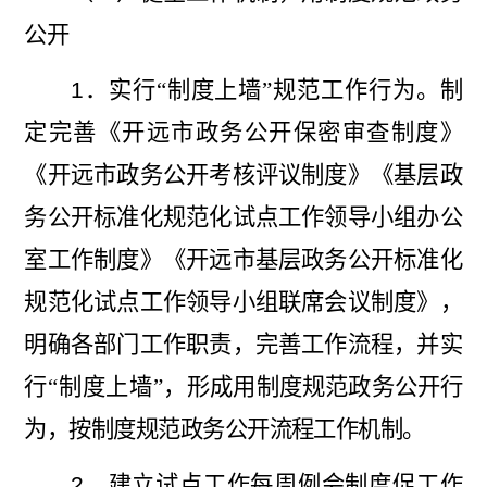
公开
1
．实行
“制度上墙”
规范
工作行为
。
制
定完善《开远市政务公开保密审查制度》
《开远市政务公开考核评议制度》《基层政
务公开标准化规范化试点工作领导小组办公
室工作制度》《开远市基层政务公开标准化
规范化试点工作领导小组联席会议制度》，
明确各部门工作职责，完善工作
流程，并实
行“制度上墙”，
形成用制度规范政务公开行
为，按制度规范政务公开流程工作机制。
2
．建立试点工作每周例会制度促工作