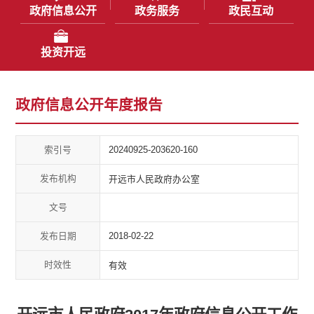
政府信息公开
政务服务
政民互动
投资开远
政府信息公开年度报告
索引号
20240925-203620-160
发布机构
开远市人民政府办公室
文号
发布日期
2018-02-22
时效性
有效