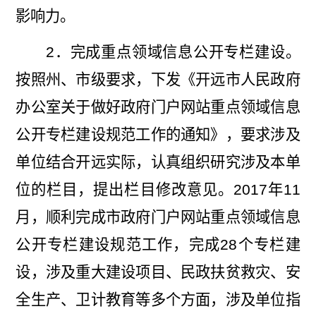
影响力。
2
．完成重点领域信息公开专栏建设。
按照州、市级要求，下发《开远市人民政府
办公室关于做好政府门户网站重点领域信息
公开专栏建设规范工作的通知》，要求涉及
单位结合开远实际，认真组织研究涉及本单
位的栏目，提出栏目修改意见。
2017
年
11
月，顺利完成市政府门户网站重点领域信息
公开专栏建设规范工作，完成
28
个专栏建
设，涉及重大建设项目、民政扶贫救灾、安
全生产、卫计教育等多个方面，涉及单位指