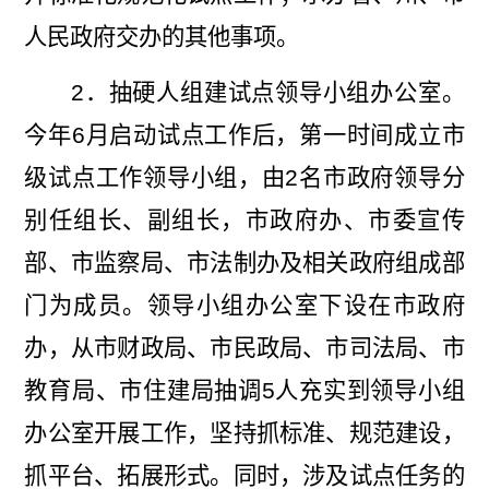
人民政府交办的其他事项。
2
．抽硬人组建试点领导小组办公室。
今年
6
月启动试点工作后，第一时间成立市
级试点工作领导小组，由
2
名市政府领导分
别任组长、副组长，市政府办、市委宣传
部、市监察局、市法制办及相关政府组成部
门为成员。领导小组办公室下设在市政府
办，从市财政局、市民政局、市司法局、市
教育局、市住建局抽调
5
人充实到领导小组
办公室开展工作，坚持抓标准、规范建设，
抓平台、拓展形式。同时，涉及试点任务的