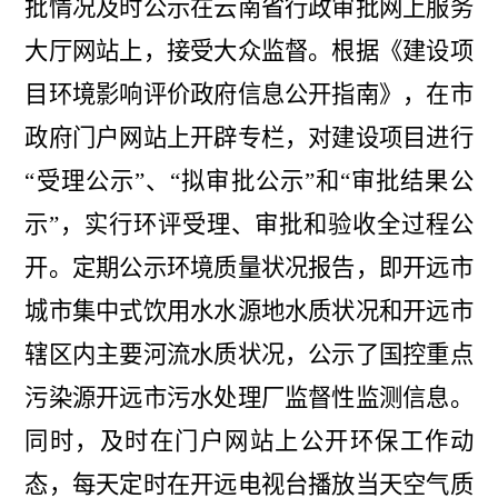
批情况及时公示在云南省行政审批网上服务
大厅网站上，接受大众监督。根据《建设项
目环境影响评价政府信息公开指
南》，在市
政府门户网站上开辟专栏，对建设项目进行
“受理公示”、“拟审批公示”和“审批结果公
示”，实行环评受理、审批和验收全
过程公
开。定期公示环境质量状况报告，即开远市
城市集中式饮用水水源地水质状况和开远市
辖区内主要河流水质状况，公示了国控重点
污染源开远市污水处理厂监督性监测信息。
同时，及时在门户网站上公开环保工作动
态，每天定时在开远电视台播放当天空气质