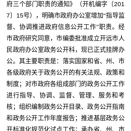
府三个部门职责的通知》（开机编字〔
201
7
〕
15
号），明确市政
府办公室增加“指导监
督、协调推进政府信息公开工作”职责。经
市政府研究同意，市编委批准成立开远市人
民政府办公室政务公开科，现已正式挂牌办
公。其主要职责是：落实国家和省、州、市
各级政府关于政务公开的有关法规、政策和
制度；对市政府各组成部门的政务公开工作
进行指导、协调、监督、管理、服务和考
核；组织编制政务公开目录、政务公开指南
和政务公开工作年度报告；推进基层政务公
开标准化规范化试点工作；承办省、州、市