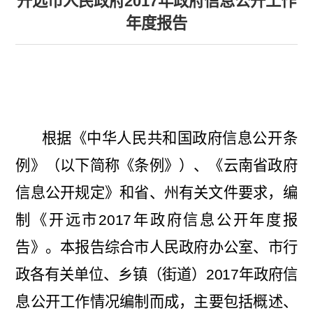
开远市人民政府2017年政府信息公开工作
年度报告
根据《中华人民共和国政府信息公开条
例》（以下简称《条例》）、《云南省政府
信息公开规定》和省、州有关文件要求，编
制《开远市
2017
年政府信息公开年度报
告》。本报告综合市人民政府办公室、市行
政各有关单位、乡镇（街道）
2017
年政府信
息公开工作情况编制而成，主要包括概述、