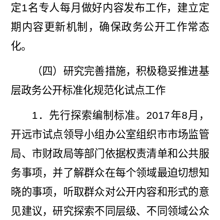
定
1
名专人每月做好内容发布工作，建立定
期内容更新机制，确保政务公开工作常态
化。
（四）研究完善措施，积极稳妥推进基
层政务公开标准化规范化试点工作
1
．先行探索编制标准。
2017
年
8
月，
开远市试点领导小组办公室组织市市场监管
局、市财政局等部门依据权责清单和公共服
务事项，并了解群众在每个领域最迫切想知
晓的事项，听取群众对公开内容和形式的意
见建议，研究探索不同层级、不同领域公众