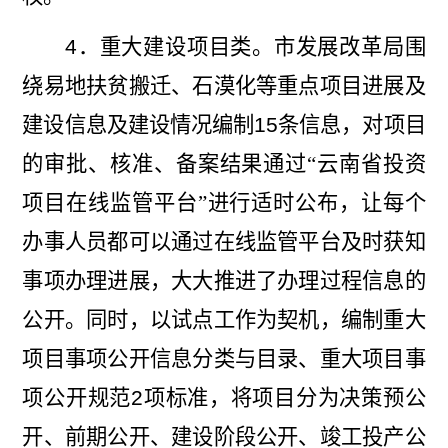
4
．重大建设项目类。市发展改革局围
绕易地扶贫搬迁、石漠化等重点项目进展及
建设信息及建设情况编制
15
条信息，对项目
的审批、核准、备案结果
通过“云南省投资
项目在线监管平台”进行适时公布，让每个
办事人
员都可以通过在线监管平台及时获知
事项办理进展，大大推进了办理过程信息的
公开。同时，以试点工作为契机，编制重大
项目事项公开信息分类与目录、重大项目事
项公开规范
2
项标准，将项目分为决策预公
开、前期公开、建设阶段公开、竣工投产公