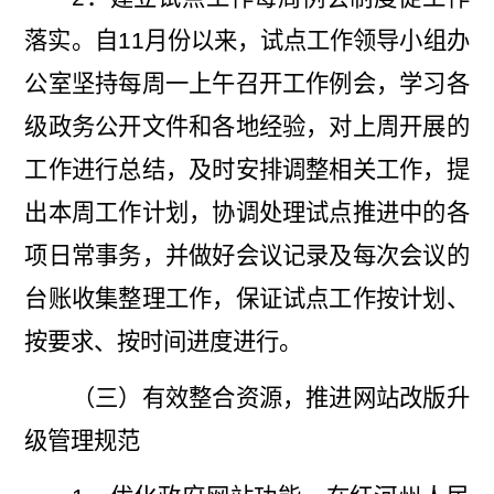
落实。自
11
月份以来，试点工作领导小组办
公室坚持每周一上午召开工作例会，学习各
级政务公开文件和各地经验，对上周开展的
工作进行总结，及时安排调整相关工作，提
出本周工作计划，协调处理试点推进中的各
项日常事务，并做好会议记录及每次会议的
台账收集整理工作，保证试点工作按计划、
按要求、按时间进度进行。
（三）有效整合资源，推进网站改版升
级管理规范