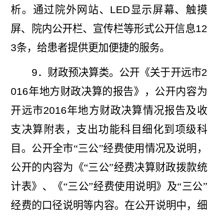
析。通过院外网站、
LED
显示屏幕、触摸
屏、院内公开栏、宣传栏等形式公开信息
12
3
条，给患者提供更加便捷的服务。
9
．财政预决算类。公开《关于开远市
2
016
年地方财政决算的报告》，公开内容为
开远市
2016
年地方财政决算情况报告及收
支决算附表，支出功能科目细化到项级科
目。
公开全市“三公”经费使用情况及说明，
公开的内容为《“三公”经费决算财政拨款统
计表》、《“三公”经费使用说明》及“三公”
经费的口径说明等内容。在公开说明中，细