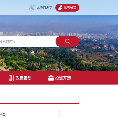
无障碍浏览
长者模式
政民互动
投资开远
公室