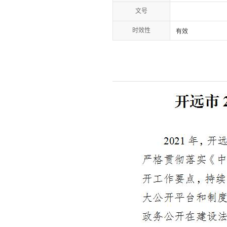
文号
时效性
有效