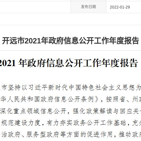
发布日期
2022-01-29
开远市2021年政府信息公开工作年度报告