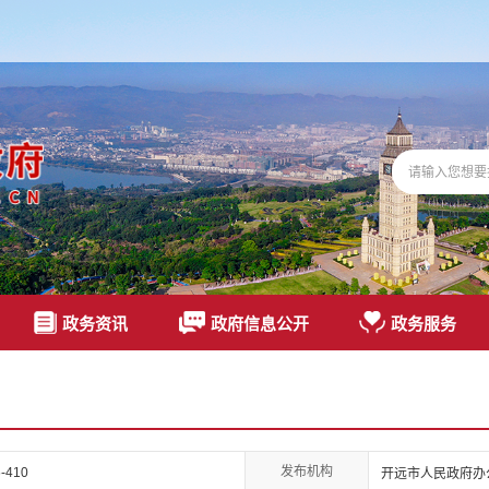
政务资讯
政府信息公开
政务服务
发布机构
-410
开远市人民政府办