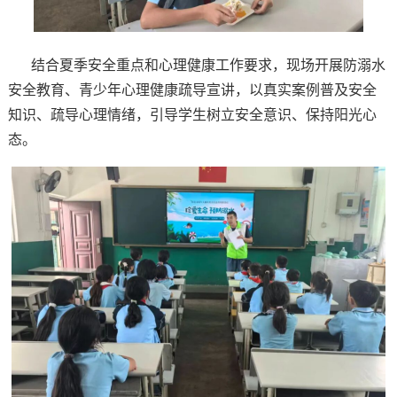
结合夏季安全重点和心理健康工作要求，现场开展防溺水
安全教育、青少年心理健康疏导宣讲，以真实案例普及安全
知识、疏导心理情绪，引导学生树立安全意识、保持阳光心
态。