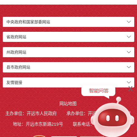
中央政府和国家部委网站
省政府网站
州政府网站
县市政府网站
友情链接
x
网站地图
主办单位：开远市人民政府
承办单位：开远市人民政府办公室
地址：开远市东新路219号
联系电话：0873-7236877