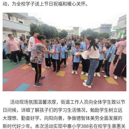
动，为全校学子送上节日祝福和暖心关怀。
活动现场氛围温馨浓厚，街道工作人员向全体学生致以节
日问候，详细了解孩子们的学习生活情况，勉励学生树立远
大理想、勤奋好学、向阳向善，争做德智体美劳全面发展的
新时代好少年。本次活动实现中寨小学388名在校学生普惠关