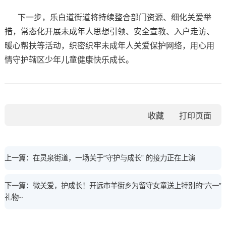
下一步，乐白道街道将持续整合部门资源、细化关爱举
措，常态化开展未成年人思想引领、安全宣教、入户走访、
暖心帮扶等活动，织密织牢未成年人关爱保护网络，用心用
情守护辖区少年儿童健康快乐成长。
收藏
上一篇：在灵泉街道，一场关于“守护与成长” 的接力正在上演
下一篇：微关爱，护成长！开远市羊街乡为留守女童送上特别的“六一”
礼物~