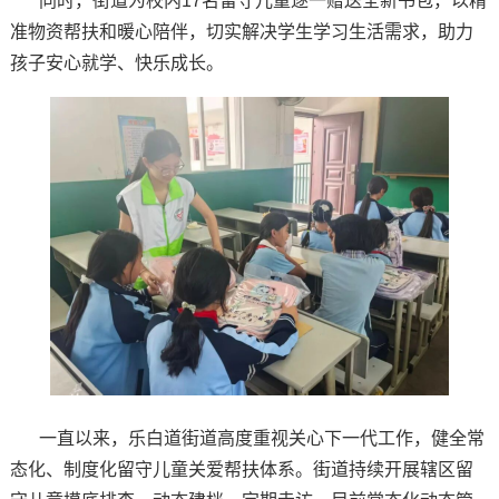
同时，街道为校内17名留守儿童逐一赠送全新书包，以精
准物资帮扶和暖心陪伴，切实解决学生学习生活需求，助力
孩子安心就学、快乐成长。
一直以来，乐白道街道高度重视关心下一代工作，健全常
态化、制度化留守儿童关爱帮扶体系。街道持续开展辖区留