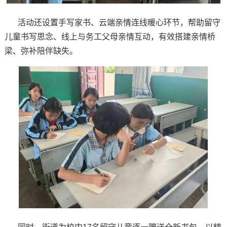
活动还设置手写家书、云端亲情连线暖心环节，帮助留守
儿童书写思念、线上与务工父母亲情互动，有效搭建亲情桥
梁、弥补陪伴缺失。