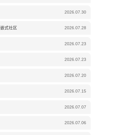
2026.07.30
互嵌式社区
2026.07.28
2026.07.23
2026.07.23
2026.07.20
2026.07.15
2026.07.07
2026.07.06