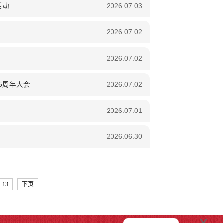
活动
2026.07.03
2026.07.02
2026.07.02
5周年大会
2026.07.02
2026.07.01
2026.06.30
13
下页
x