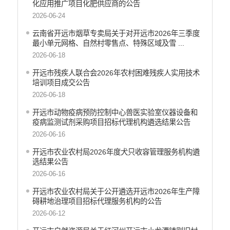
化应用推广项目化肥供应商的公告
2026-06-24
云南省开远市烟草专卖局关于对开远市2026年三季度
最小单元网格、自然村零售点、特殊区域及雪 ...
2026-06-18
开远市残疾人联合会2026年农村困难残疾人实用技术
培训项目成交公告
2026-06-18
开远市动物疫病预防控制中心兽医实验室仪器设备和
疫病监测试剂采购项目招标代理机构遴选结果公告
2026-06-16
开远市农业农村局2026年度犬只收容管理服务机构遴
选结果公告
2026-06-16
开远市农业农村局关于公开遴选开远市2026年生产障
碍耕地治理项目招标代理服务机构的公告
2026-06-12