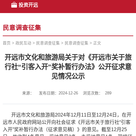
投资开远
民意调查征集
首页
>
政民互动
>
民意调查征集
>
民意调查征集
>
正文
开远市文化和旅游局关于对《开远市关于旅
行社“引客入开”奖补暂行办法》公开征求意
见情况公示
来源：
发布日期：2024-12-26
浏览次数：
289
开远市文化和旅游局2024年12月11日至12月24日，在开
远市人民政府网站公开向社会征求《开远市关于旅行社“引客
入开”奖补暂行办法（征求意见稿）》的意见。截至12月25