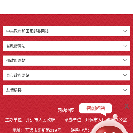
中央政府和国家部委网站
省政府网站
州政府网站
县市政府网站
友情链接
x
网站地图
主办单位：开远市人民政府
承办单位：开远市人民政府办公室
地址：开远市东新路219号
联系电话：0873-7236877