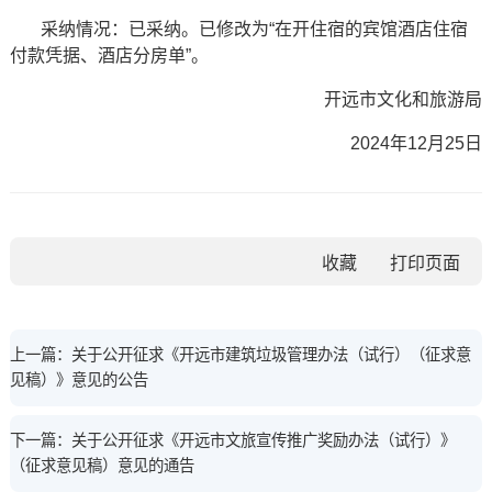
采纳情况：已采纳。已修改为“在开住宿的宾馆酒店住宿
付款凭据、酒店分房单”。
开远市文化和旅游局
2024年12月25日
收藏
上一篇：关于公开征求《开远市建筑垃圾管理办法（试行）（征求意
见稿）》意见的公告
下一篇：关于公开征求《开远市文旅宣传推广奖励办法（试行）》
（征求意见稿）意见的通告