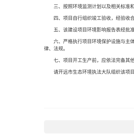
三、按照环境监测计划以及相关标准和
四、项目自行组织竣工验收，经验收合
五、该建设项目环境影响报告表经批准
六、严格执行项目环境保护设施与主体工
律、法规。
七、项目开工生产前，应依法完备其他
请开远市生态环境执法大队组织该项目