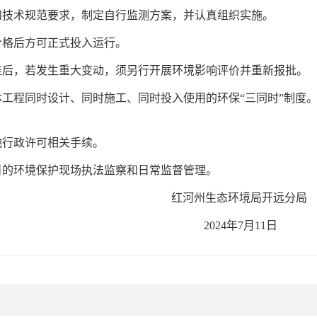
技术规范要求，制定自行监测方案，并认真组织实施。
格后方可正式投入运行。
后，若发生重大变动，须另行开展环境影响评价并重新报批。
程同时设计、同时施工、同时投入使用的环保“三同时”制度。
行政许可相关手续。
的环境保护现场执法监察和日常监督管理。
红河州生态环境局开远分局
2024年7月11日