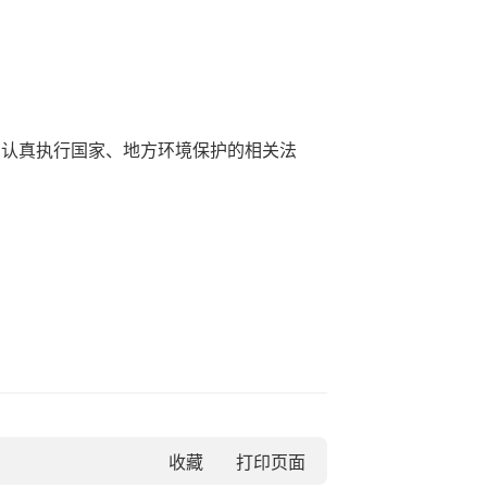
认真执行国家、地方环境保护的相关法
收藏