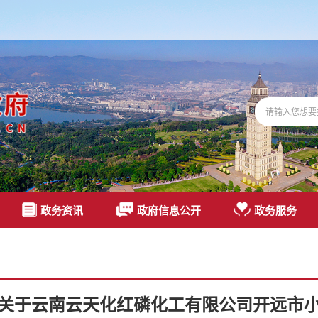
政务资讯
政府信息公开
政务服务
关于云南云天化红磷化工有限公司开远市