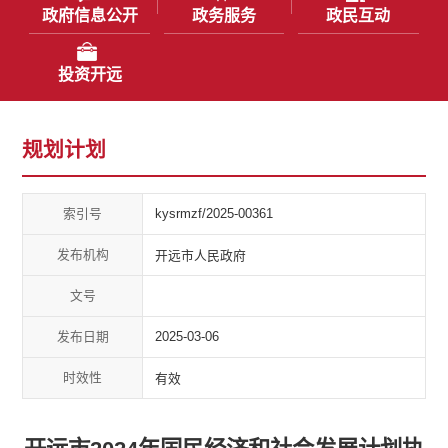
政府信息公开
政务服务
政民互动
投资开远
规划计划
索引号
kysrmzf/2025-00361
发布机构
开远市人民政府
文号
发布日期
2025-03-06
时效性
有效