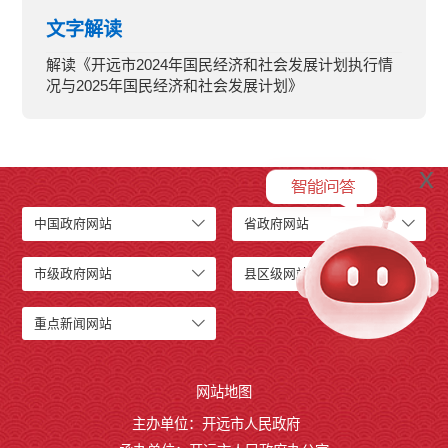
文字解读
解读《开远市2024年国民经济和社会发展计划执行情
况与2025年国民经济和社会发展计划》
x
中国政府网站
省政府网站
市级政府网站
县区级网站
重点新闻网站
网站地图
主办单位：开远市人民政府