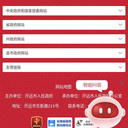
中央政府和国家部委网站
省政府网站
州政府网站
县市政府网站
友情链接
x
网站地图
主办单位：开远市人民政府
承办单位：开远市人民政府办公室
地址：开远市东新路219号
联系电话：0873-7236877