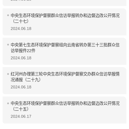
中央生态环境保护督察群众信访举报转办和边督边改公开情况
（二十七）
2024.06.18
中央第七生态环境保护督察组向云南省转办第三十三批群众信
访举报件22件
2024.06.18
红河州办理第三轮中央生态环境保护督察交办群众信访举报情
况通报（二十九）
2024.06.18
中央生态环境保护督察群众信访举报转办和边督边改公开情况
（二十五）
2024.06.17