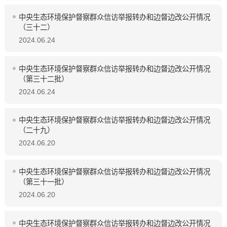
中央生态环境保护督察群众信访举报转办和边督边改公开情况
（三十二）
2024.06.24
中央生态环境保护督察群众信访举报转办和边督边改公开情况​
（第三十二批）
2024.06.24
中央生态环境保护督察群众信访举报转办和边督边改公开情况
（二十九）
2024.06.20
中央生态环境保护督察群众信访举报转办和边督边改公开情况
（第三十一批）
2024.06.20
中央生态环境保护督察群众信访举报转办和边督边改公开情况