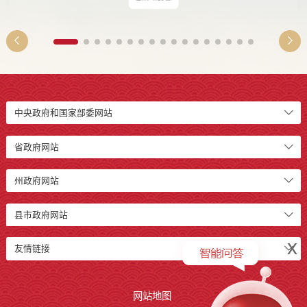
中央政府和国家部委网站
省政府网站
州政府网站
县市政府网站
x
友情链接
网站地图