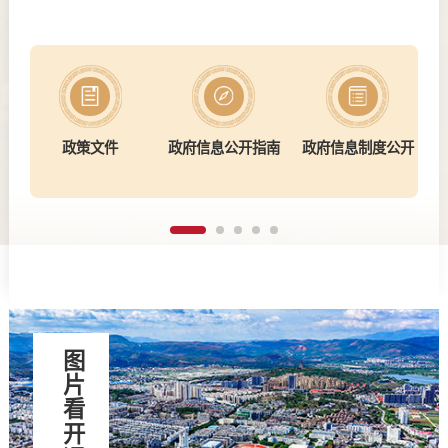
政策文件
政府信息公开指南
政府信息制度公开
图片看开远