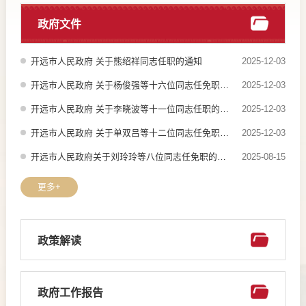
政府文件
开远市人民政府 关于熊绍祥同志任职的通知
2025-12-03
开远市人民政府 关于杨俊强等十六位同志任免职的通知
2025-12-03
开远市人民政府 关于李晓波等十一位同志任职的通知
2025-12-03
开远市人民政府 关于单双吕等十二位同志任免职的通知
2025-12-03
开远市人民政府关于刘玲玲等八位同志任免职的通知
2025-08-15
更多+
政策解读
政府工作报告