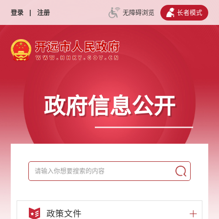
登录
|
注册
无障碍浏览
长者模式
政府信息公开
政策文件