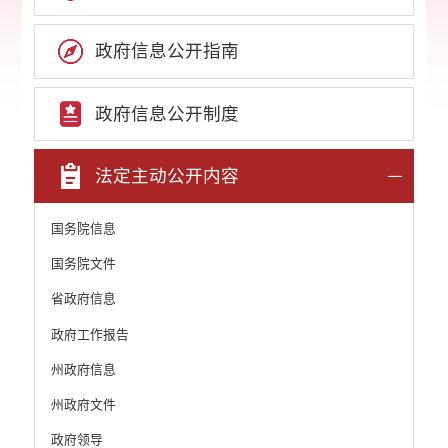
政府信息公开指南
政府信息公开制度
法定主动公开内容
国务院信息
国务院文件
省政府信息
政府工作报告
州政府信息
州政府文件
政府领导