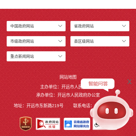
中国政府网站
省政府网站
市级政府网站
县区级网站
重点新闻网站
网站地图
x
主办单位：开远市人民政府
承办单位：开远市人民政府办公室
地址：开远市东新路219号
联系电话：0873-7236877