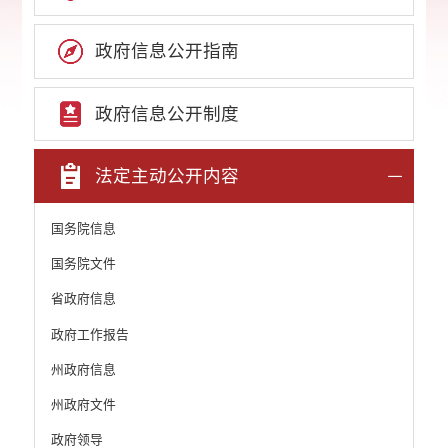
政府信息公开指南
政府信息公开制度
法定主动公开内容
国务院信息
国务院文件
省政府信息
政府工作报告
州政府信息
州政府文件
政府领导