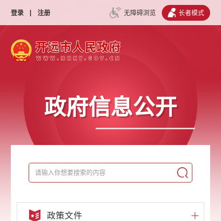
登录
|
注册
无障碍浏览
长者模式
政府信息公开
政策文件