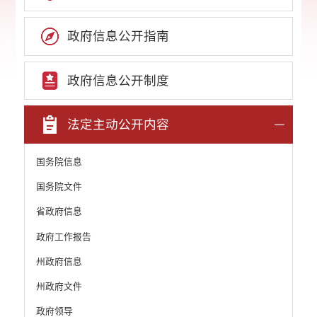
政府信息公开指南
政府信息公开制度
法定主动公开内容
国务院信息
国务院文件
省政府信息
政府工作报告
州政府信息
州政府文件
政府领导