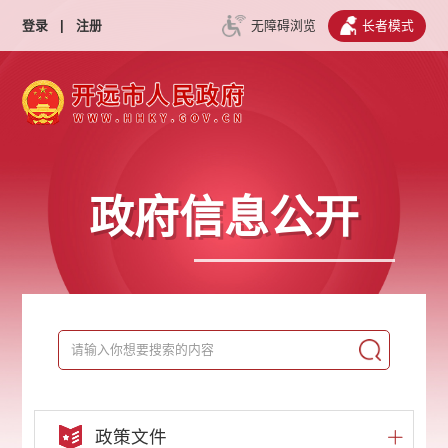
登录
|
注册
无障碍浏览
长者模式
政府信息公开
政策文件