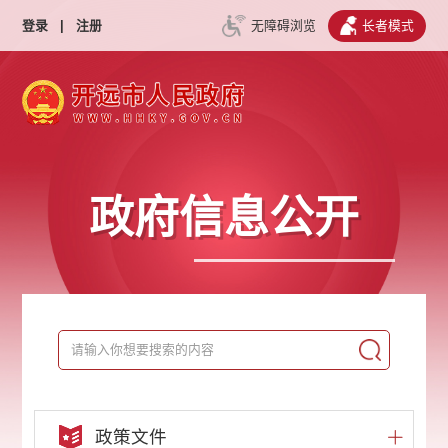
登录
|
注册
无障碍浏览
长者模式
政府信息公开
政策文件