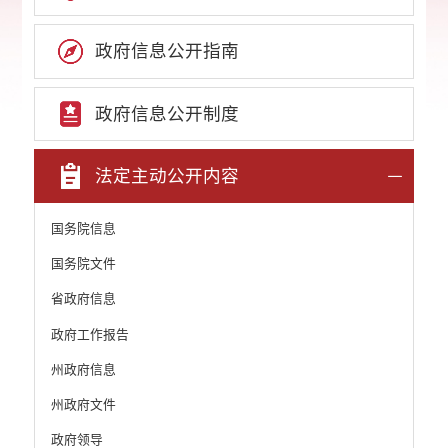
政府信息公开指南
政府信息公开制度
法定主动公开内容
国务院信息
国务院文件
省政府信息
政府工作报告
州政府信息
州政府文件
政府领导