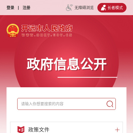
登录
|
注册
无障碍浏览
长者模式
政府信息公开
政策文件