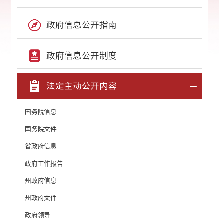
政府信息公开指南
政府信息公开制度
法定主动公开内容
国务院信息
国务院文件
省政府信息
政府工作报告
州政府信息
州政府文件
政府领导