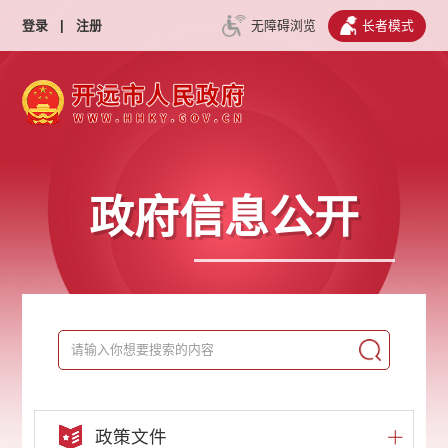
登录
|
注册
无障碍浏览
长者模式
政府信息公开
政策文件